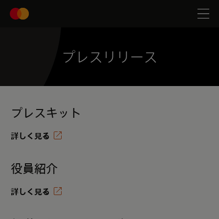
プレスリリース
プレスキット
詳しく見る
役員紹介
詳しく見る