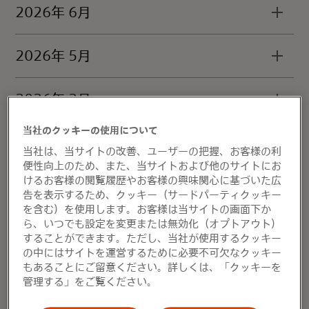
2026年 6月
2026年 5月
2026年 2月
当社のクッキーの使用について
2026年 1月
当社は、当サイトの改善、ユーザーの把握、お客様の利
便性向上のため、また、当サイトおよび他のサイトにお
けるお客様の閲覧履歴やお客様の興味関心に基づいた広
2025
告を表示するため、クッキー（サードパーティクッキー
を含む）を使用します。お客様は当サイトの画面下か
ら、いつでも設定を変更または無効化（オプトアウト）
2024
することができます。ただし、当社が使用するクッキー
の中にはサイトを運営するために必要不可欠なクッキー
もあることにご留意ください。詳しくは、「クッキーを
2023
管理する」をご覧ください。