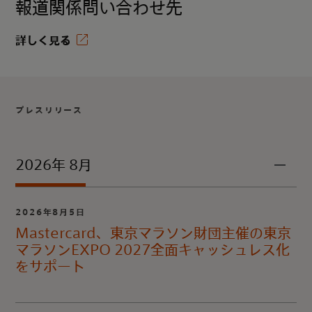
報道関係問い合わせ先
詳しく見る
プレスリリース
2026年 8月
2026年8月5日
Mastercard、東京マラソン財団主催の東京
マラソンEXPO 2027全面キャッシュレス化
をサポート