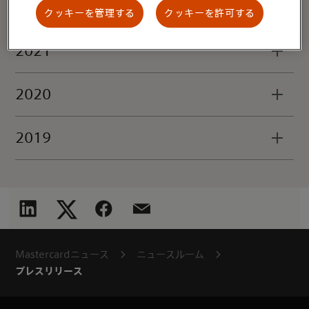
2022
クッキーを管理する
クッキーを許可する
2021
2020
2019
Mastercardニュース
ニュースルーム
プレスリリース