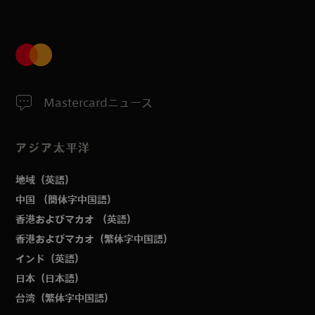
Mastercardニュース
アジア太平洋
地域（英語）
中国 （簡体字中国語）
香港およびマカオ （英語）
香港およびマカオ（繁体字中国語）
インド（英語）
日本（日本語）
台湾（繁体字中国語）