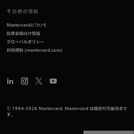
その他の情報
Mastercardについて
投資家様向け情報
グローバルポリシー
利用規約 (mastercard.com)
© 1994-2026 Mastercard. Mastercard は機会均等雇用者で
す。