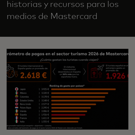
historias y recursos para los
medios de Mastercard