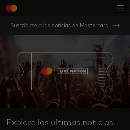
Suscribirse a las noticias de Mastercard
Explore las últimas noticias,