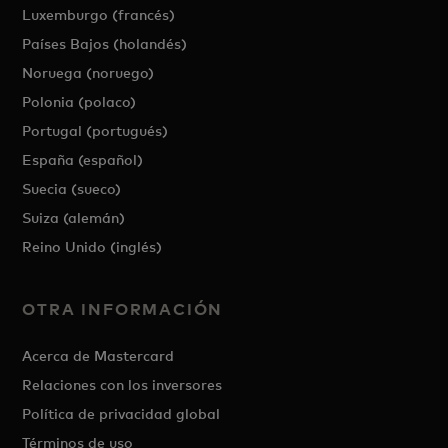
Luxemburgo (francés)
Países Bajos (holandés)
Noruega (noruego)
Polonia (polaco)
Portugal (portugués)
España (español)
Suecia (sueco)
Suiza (alemán)
Reino Unido (inglés)
OTRA INFORMACIÓN
Acerca de Mastercard
Relaciones con los inversores
Política de privacidad global
Términos de uso