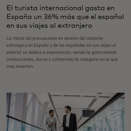
El turista internacional gasta en
España un 36% más que el español
en sus viajes al extranjero
La mitad del presupuesto en destino del visitante
extranjero en España y de los españoles en sus viajes al
exterior se dedica a experiencias, siendo la gastronomía
(restaurantes, bares y cafeterías) la categoría en la que
más invierten.