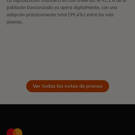
población bancarizada ya opera digitalmente, con una
adopción prácticamente total (99,4%) entre los más
jóvenes.
Ver todas las notas de prensa