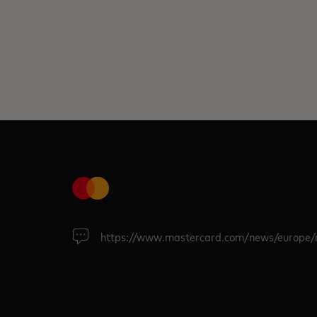
https://www.mastercard.com/news/europe/