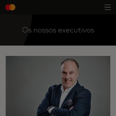
Os nossos executivos