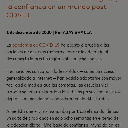
la confianza en un mundo post-
COVID
1 de diciembre de
2020 |
Por AJAY BHALLA
La
pandemia de COVID-19
ha puesto a prueba a las
naciones de diversas maneras, entre ellas dejando al
descubierto la brecha digital entre muchos países.
Las naciones con capacidades sólidas — como un acceso
generalizado a Internet — han podido adaptarse con mayor
facilidad a medida que las compras, las escuelas y el
trabajo se han trasladado a la red. Los países con recursos
digitales menos desarrollados han tenido dificultades.
A medida que el virus avanzaba por todo el mundo, dimos
un salto de cinco años en sólo ocho semanas en el tema de
la adopción digital. Una base de confianza infundida en las