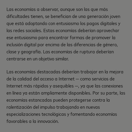
Las economías a observar, aunque son las que más
dificultades tienen, se benefician de una generación joven
que está adoptando con entusiasmo los pagos digitales y
las redes sociales. Estas economías deberían aprovechar
ese entusiasmo para encontrar formas de promover la
inclusión digital por encima de las diferencias de género,
clase y geografía. Las economías de ruptura deberían
centrarse en un objetivo similar.
Las economías destacadas deberían trabajar en la mejora
de la calidad del acceso a Internet — como servicios de
Internet más rápidos y asequibles —, ya que las conexiones
en línea ya están ampliamente disponibles. Por su parte, las
economías estancadas pueden protegerse contra la
ralentización del impulso trabajando en nuevas
especializaciones tecnológicas y fomentando economías
favorables a la innovación.