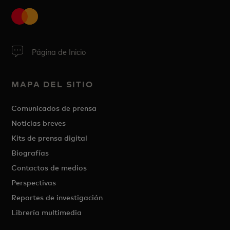
Página de Inicio
MAPA DEL SITIO
Comunicados de prensa
Noticias breves
Kits de prensa digital
Biografías
Contactos de medios
Perspectivas
Reportes de investigación
Librería multimedia