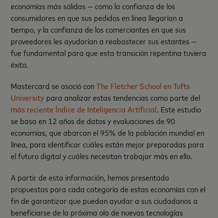
economías más sólidas — como la confianza de los
consumidores en que sus pedidos en línea llegarían a
tiempo, y la confianza de los comerciantes en que sus
proveedores les ayudarían a reabastecer sus estantes —
fue fundamental para que esta transición repentina tuviera
éxito.
Mastercard se asoció con
The Fletcher School en Tufts
University
para analizar estas tendencias como parte del
más reciente Índice de Inteligencia Artificial
. Este estudio
se basa en 12 años de datos y evaluaciones de 90
economías, que abarcan el 95% de la población mundial en
línea, para identificar cuáles están mejor preparadas para
el futuro digital y cuáles necesitan trabajar más en ello.
A partir de esta información, hemos presentado
propuestas para cada categoría de estas economías con el
fin de garantizar que puedan ayudar a sus ciudadanos a
beneficiarse de la próxima ola de nuevas tecnologías