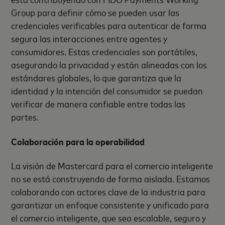
Group para definir cómo se pueden usar las
credenciales verificables para autenticar de forma
segura las interacciones entre agentes y
consumidores. Estas credenciales son portátiles,
asegurando la privacidad y están alineadas con los
estándares globales, lo que garantiza que la
identidad y la intención del consumidor se puedan
verificar de manera confiable entre todas las
partes.
Colaboración para la operabilidad
La visión de Mastercard para el comercio inteligente
no se está construyendo de forma aislada. Estamos
colaborando con actores clave de la industria para
garantizar un enfoque consistente y unificado para
el comercio inteligente, que sea escalable, seguro y