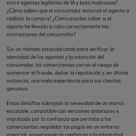
entre agentes legítimos de IA y bots maliciosos?
¿Cómo saben que el consumidor autorizó al agente a
realizar la compra? ¿Cómo pueden saber si el
agente ha llevado a cabo correctamente las
instrucciones del consumidor?
Sin un método estandarizado para verificar la
identidad de los agentes y la intención del
consumidor, los comerciantes corren el riesgo de
aumentar el fraude, dañar la reputación y, en última
instancia, una mala experiencia para sus clientes
genuinos.
Estos desafíos subrayan la necesidad de un marco
escalable, compatible con versiones anteriores e
impulsado por la confianza que permita a los
comerciantes respaldar los pagos en un entorno
agencial, preservando la confianza y la integridad