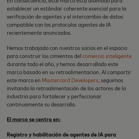
En consecuencia, este marco está diseñado para
establecer un estándar coherente esencial para la
verificación de agentes y el intercambio de datos
compatible con los protocolos
agentes de IA
recientemente anunciados.
Hemos trabajado con nuestros socios en el espacio
para construir los cimientos del
comercio inteligente
durante todo el año, y hemos desarrollado este
marco basado en s
u retroalimentacion.
Al compartir
este marco en
Mastercard Developers
, seguimos
invitando la retroalimentación de los actores de la
industria para fortalecer y perfeccionar
continuamente su desarrollo.
El marco se centra en:
Registro y habilitación de agentes de IA para