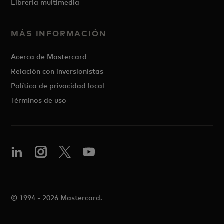
Librería multimedia
MÁS INFORMACIÓN
Acerca de Mastercard
Relación con inversionistas
Política de privacidad local
Términos de uso
© 1994 - 2026 Mastercard.