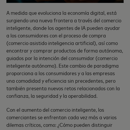
A medida que evoluciona la economía digital, está
surgiendo una nueva frontera a través del comercio
inteligente, donde los agentes de IA pueden ayudar
a los consumidores con el proceso de compra
(comercio asistido inteligencia artificial), así como
encontrar y comprar productos de forma autónoma,
guiados por la intención del consumidor (comercio
inteligente autónomo). Este cambio de paradigma
proporciona a los consumidores y a las empresas
una comodidad y eficiencia sin precedentes, pero
también presenta nuevos retos relacionados con la
confianza, la seguridad y la operabilidad.
Con el aumento del comercio inteligente, los
comerciantes se enfrentan cada vez más a varios
dilemas críticos, como: ¿Cómo pueden distinguir