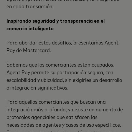
en cada transacción.
Inspirando seguridad y transparencia en el
comercio inteligente
Para abordar estos desafíos, presentamos
Agent
Pay de Mastercard.
Sabemos que los comerciantes están ocupados.
Agent Pay
permite su participación segura, con
escalabilidad y ubicuidad, sin exigirles un desarrollo
o integración significativos.
Para aquellos comerciantes que buscan una
integración más profunda, ya existe un aumento de
protocolos agenciales que satisfacen las
necesidades de agentes y casos de uso específicos.