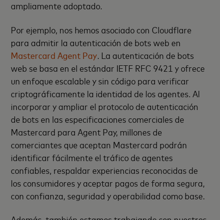
ampliamente adoptado.
Por ejemplo, nos hemos asociado con Cloudflare
para admitir la autenticación de bots web en
Mastercard Agent Pay
. La autenticación de bots
web se basa en el estándar IETF RFC 9421 y ofrece
un enfoque escalable y sin código para verificar
criptográficamente la identidad de los agentes. Al
incorporar y ampliar el protocolo de autenticación
de bots en las especificaciones comerciales de
Mastercard para Agent Pay, millones de
comerciantes que aceptan Mastercard podrán
identificar fácilmente el tráfico de agentes
confiables, respaldar experiencias reconocidas de
los consumidores y aceptar pagos de forma segura,
con confianza, seguridad y operabilidad como base.
Además, también estamos trabajando con nuestros