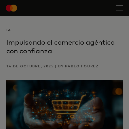
IA
Impulsando el comercio agéntico
con confianza
14 DE OCTUBRE, 2025 | BY PABLO FOUREZ