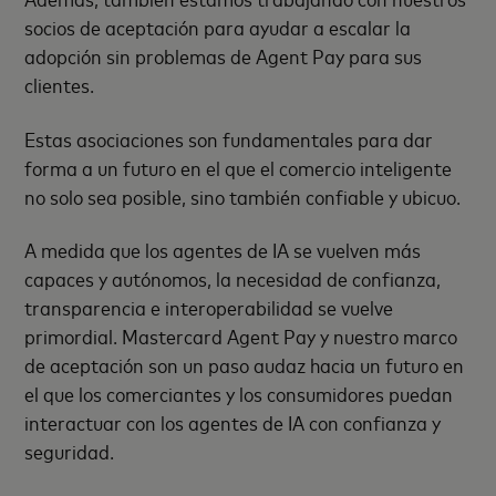
socios de aceptación para ayudar a escalar la
adopción sin problemas de Agent Pay para sus
clientes.
Estas asociaciones son fundamentales para dar
forma a un futuro en el que el comercio inteligente
no solo sea posible, sino también confiable y ubicuo.
A medida que los agentes de IA se vuelven más
capaces y autónomos, la necesidad de confianza,
transparencia e interoperabilidad se vuelve
primordial. Mastercard Agent Pay y nuestro marco
de aceptación son un paso audaz hacia un futuro en
el que los comerciantes y los consumidores puedan
interactuar con los agentes de IA con confianza y
seguridad.