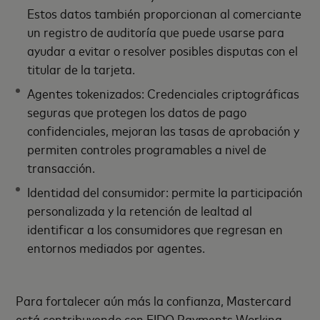
Estos datos también proporcionan al comerciante
un registro de auditoría que puede usarse para
ayudar a evitar o resolver posibles disputas con el
titular de la tarjeta.
Agentes tokenizados: Credenciales criptográficas
seguras que protegen los datos de pago
confidenciales, mejoran las tasas de aprobación y
permiten controles programables a nivel de
transacción.
Identidad del consumidor: permite la participación
personalizada y la retención de lealtad al
identificar a los consumidores que regresan en
entornos mediados por agentes.
Para fortalecer aún más la confianza, Mastercard
está contribuyendo con FIDO Payments Working