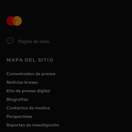
Página de Inicio
MAPA DEL SITIO
Comunicados de prensa
Noticias breves
Kits de prensa digital
Biografías
Contactos de medios
Perspectivas
Reportes de investigación