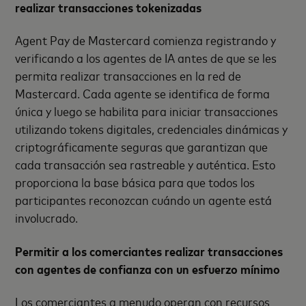
realizar transacciones tokenizadas
Agent Pay de Mastercard comienza registrando y
verificando a los agentes de IA antes de que se les
permita realizar transacciones en la red de
Mastercard. Cada agente se identifica de forma
única y luego se habilita para iniciar transacciones
utilizando tokens digitales, credenciales dinámicas y
criptográficamente seguras que garantizan que
cada transacción sea rastreable y auténtica. Esto
proporciona la base básica para que todos los
participantes reconozcan cuándo un agente está
involucrado.
Permitir a los comerciantes realizar transacciones
con agentes de confianza con un esfuerzo mínimo
Los comerciantes a menudo operan con recursos