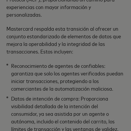
experiencias con mayor información y
personalizadas.
Mastercard respalda esta transición al ofrecer un
conjunto estandarizado de elementos de datos que
mejora la operabilidad y la integridad de las
transacciones. Estos incluyen:
Reconocimiento de agentes de confiables:
garantiza que solo los agentes verificados puedan
iniciar transacciones, protegiendo a los
comerciantes de la automatización maliciosa.
Datos de intención de compra: Proporciona
visibilidad detallada de la intención del
consumidor, ya sea asistida por un agente o
autónoma, incluido el contenido del carrito, los
límites de transacción y las ventanas de validez.