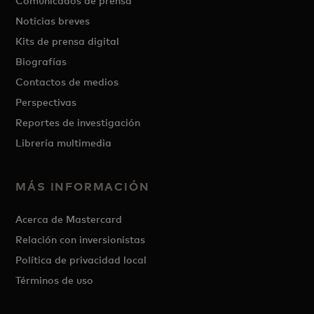
Comunicados de prensa
Noticias breves
Kits de prensa digital
Biografías
Contactos de medios
Perspectivas
Reportes de investigación
Librería multimedia
MÁS INFORMACIÓN
Acerca de Mastercard
Relación con inversionistas
Política de privacidad local
Términos de uso