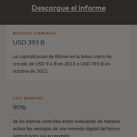
Descargue el informe
NUEVOS CAMINOS
USD 393 B
La capitalización de Bitcoin en la bolsa cripto ha
crecido de USD 9.4 B en 2013 a USD 393 B en
octubre de 2022
LOS BANCOS
90%
de los bancos centrales están evaluando de manera
activa las ventajas de una moneda digital del banco
central para sus economías