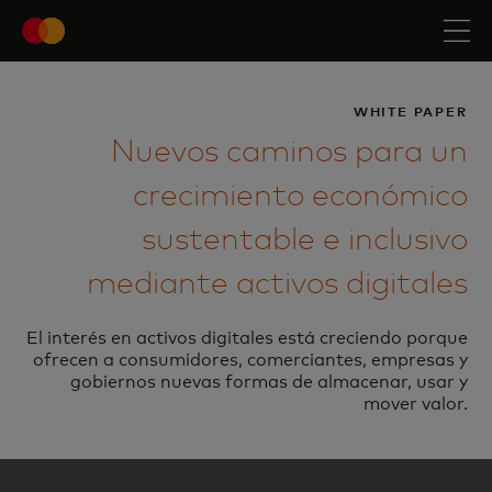
WHITE PAPER
Nuevos caminos para un
crecimiento económico
sustentable e inclusivo
mediante activos digitales
El interés en activos digitales está creciendo porque
ofrecen a consumidores, comerciantes, empresas y
gobiernos nuevas formas de almacenar, usar y
mover valor.