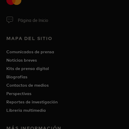
Página de Inicio
MAPA DEL SITIO
Comunicados de prensa
Noticias breves
Kits de prensa digital
Biografías
Contactos de medios
Perspectivas
Reportes de investigación
Librería multimedia
MÁS INFORMACIÓN