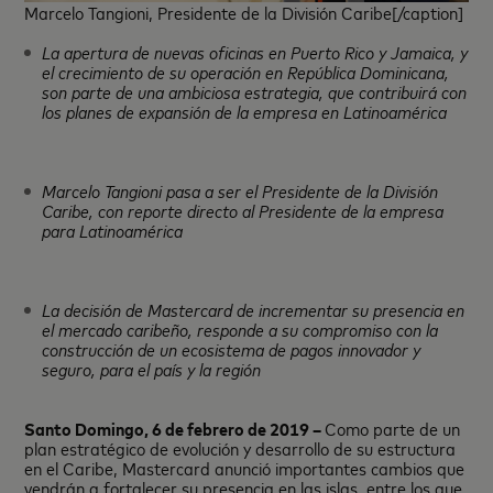
Marcelo Tangioni, Presidente de la División Caribe[/caption]
La apertura de nuevas oficinas en Puerto Rico y Jamaica, y
el crecimiento de su operación en República Dominicana,
son parte de una ambiciosa estrategia, que contribuirá con
los planes de expansión de la empresa en Latinoamérica
Marcelo Tangioni pasa a ser el Presidente de la División
Caribe, con reporte directo al Presidente de la empresa
para Latinoamérica
La decisión de Mastercard de incrementar su presencia en
el mercado caribeño, responde a su compromiso con la
construcción de un ecosistema de pagos innovador y
seguro, para el país y la región
Santo Domingo, 6 de febrero de 2019 –
Como parte de un
plan estratégico de evolución y desarrollo de su estructura
en el Caribe, Mastercard anunció importantes cambios que
vendrán a fortalecer su presencia en las islas, entre los que