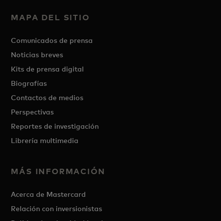
MAPA DEL SITIO
Comunicados de prensa
Noticias breves
Kits de prensa digital
Biografías
Contactos de medios
Perspectivas
Reportes de investigación
Librería multimedia
MÁS INFORMACIÓN
Acerca de Mastercard
Relación con inversionistas