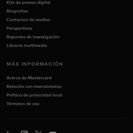
Kits de prensa digital
Biografías
Contactos de medios
Perspectivas
Reportes de investigación
Librería multimedia
MÁS INFORMACIÓN
Acerca de Mastercard
Relación con inversionistas
Política de privacidad local
Términos de uso