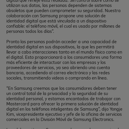
utilizan sus datos, las personas dependen de sistemas
obsoletos que pueden comprometer su seguridad. Nuestra
colaboración con Samsung propone una solución de
identidad digital que está vinculada a un dispositivo
confiable: el teléfono móvil, el cual es usado por millones de
personas todos los días”.
Pronto las personas podrán acceder a una capacidad de
identidad digital en sus dispositivos, la que les permitirá
llevar a cabo interacciones tanto en el mundo físico como en
el digital. Esto proporcionará a los consumidores una forma
más eficiente de interactuar con las empresas y los
proveedores de servicios, ya sea abriendo una cuenta
bancaria, accediendo al correo electrónico y las redes
sociales, transmitiendo videos o comprando en línea.
“En Samsung creemos que los consumidores deben tener
un control total de la privacidad y la seguridad de su
identidad personal, y estamos encantados de trabajar con
Mastercard para ofrecer la primera solución de identidad
digital en los teléfonos inteligentes de Samsung”, dijo Yongje
Kim, vicepresidente ejecutivo y jefe de la oficina de servicios
comerciales en la División Móvil de Samsung Electronics.