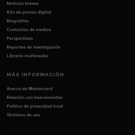
Noticias breves
Kits de prensa digital
Biografías
Contactos de medios
Perspectivas
Reportes de investigación
Librería multimedia
MÁS INFORMACIÓN
Acerca de Mastercard
Relación con inversionistas
Política de privacidad local
Términos de uso