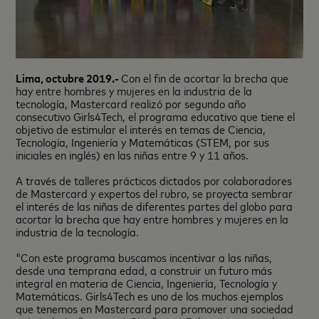
Lima, octubre 2019.-
Con el fin de acortar la brecha que
hay entre hombres y mujeres en la industria de la
tecnología, Mastercard realizó por segundo año
consecutivo Girls4Tech, el programa educativo que tiene el
objetivo de estimular el interés en temas de Ciencia,
Tecnología, Ingeniería y Matemáticas (STEM, por sus
iniciales en inglés) en las niñas entre 9 y 11 años.
A través de talleres prácticos dictados por colaboradores
de Mastercard y expertos del rubro, se proyecta sembrar
el interés de las niñas de diferentes partes del globo para
acortar la brecha que hay entre hombres y mujeres en la
industria de la tecnología.
"Con este programa buscamos incentivar a las niñas,
desde una temprana edad, a construir un futuro más
integral en materia de Ciencia, Ingeniería, Tecnología y
Matemáticas. Girls4Tech es uno de los muchos ejemplos
que tenemos en Mastercard para promover una sociedad