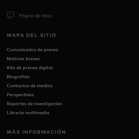
Página de Inicio
MAPA DEL SITIO
Comunicados de prensa
Noticias breves
Kits de prensa digital
Biografías
Contactos de medios
Perspectivas
Reportes de investigación
Librería multimedia
MÁS INFORMACIÓN