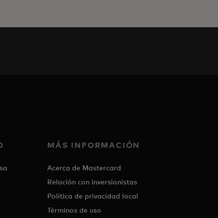
O
MÁS INFORMACIÓN
sa
Acerca de Mastercard
Relación con inversionistas
Política de privacidad local
Términos de uso