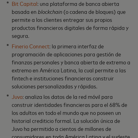
Bit Capital
: una plataforma de banca abierta
basada en
blockchain
(o cadena de bloques) que
permite a los clientes entregar sus propios
productos financieros digitales de forma rápida y
segura.
Finerio Connect
: la primera interfaz de
programación de aplicaciones para gestión de
finanzas personales y banca abierta de extremo a
extremo en América Latina, la cual permite a las
fintech e instituciones financieras construir
soluciones personalizadas y rápidas.
Juvo
: analiza los datos de la red móvil para
construir identidades financieras para el 68% de
los adultos en todo el mundo que no poseen un
historial crediticio formal. La solución única de
Juvo ha permitido a cientos de millones de
consumidores en toda América Latina y el sudeste