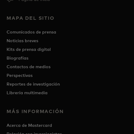
MAPA DEL SITIO
Comunicados de prensa
Noticias breves
Kits de prensa digital
Biografías
Contactos de medios
Perspectivas
Reportes de investigación
Librería multimedia
MÁS INFORMACIÓN
Acerca de Mastercard
Relación con inversionistas