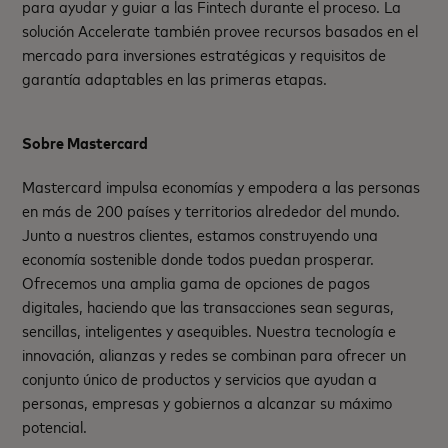
para ayudar y guiar a las Fintech durante el proceso. La
solución Accelerate también provee recursos basados en el
mercado para inversiones estratégicas y requisitos de
garantía adaptables en las primeras etapas.
Sobre Mastercard
Mastercard impulsa economías y empodera a las personas
en más de 200 países y territorios alrededor del mundo.
Junto a nuestros clientes, estamos construyendo una
economía sostenible donde todos puedan prosperar.
Ofrecemos una amplia gama de opciones de pagos
digitales, haciendo que las transacciones sean seguras,
sencillas, inteligentes y asequibles. Nuestra tecnología e
innovación, alianzas y redes se combinan para ofrecer un
conjunto único de productos y servicios que ayudan a
personas, empresas y gobiernos a alcanzar su máximo
potencial.