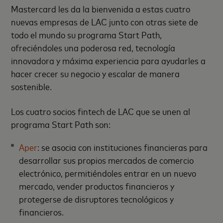
Mastercard les da la bienvenida a estas cuatro
nuevas empresas de LAC junto con otras siete de
todo el mundo su programa Start Path,
ofreciéndoles una poderosa red, tecnología
innovadora y máxima experiencia para ayudarles a
hacer crecer su negocio y escalar de manera
sostenible.
Los cuatro socios fintech de LAC que se unen al
programa Start Path son:
Aper
: se asocia con instituciones financieras para
desarrollar sus propios mercados de comercio
electrónico, permitiéndoles entrar en un nuevo
mercado, vender productos financieros y
protegerse de disruptores tecnológicos y
financieros.