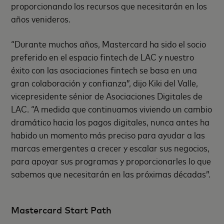
proporcionando los recursos que necesitarán en los
años venideros.
“Durante muchos años, Mastercard ha sido el socio
preferido en el espacio fintech de LAC y nuestro
éxito con las asociaciones fintech se basa en una
gran colaboración y confianza”, dijo Kiki del Valle,
vicepresidente sénior de Asociaciones Digitales de
LAC. “A medida que continuamos viviendo un cambio
dramático hacia los pagos digitales, nunca antes ha
habido un momento más preciso para ayudar a las
marcas emergentes a crecer y escalar sus negocios,
para apoyar sus programas y proporcionarles lo que
sabemos que necesitarán en las próximas décadas”.
Mastercard Start Path