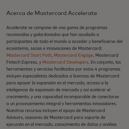
Acerca de Mastercard Accelerate
Accelerate se compone de una gama de programas
reconocidos y galardonados que han ayudado a
participantes de todo el mundo a acceder y beneficiarse del
ecosistema, socios e innovaciones de Mastercard:
Mastercard Start Path
,
Mastercard Engage
, Mastercard
Fintech Express, y
Mastercard Developers
. En conjunto, las
herramientas y servicios facilitados por estos 4 programas
incluyen especialistas dedicados a licencias de Mastercard
para apoyar la expansión en el mercado, acceso a la
inteligencia de expansión de mercado y así acelerar el
crecimiento, y una capacidad incomparable de conectarse
a un procesamiento integral y herramientas innovadores.
Nuestros recursos incluyen el apoyo de Mastercard
Advisors, asesores de Mastercard para soporte de
ejecución en el mercado, conocimiento de datos y análisis