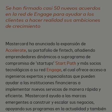
Se han firmado casi 50 nuevos acuerdos
en la red de Engage para ayudar a los
clientes a hacer realidad sus ambiciones
de crecimiento
Mastercard ha anunciado la expansión de
Accelerate
, su portafolio de fintech, añadiendo
emprendedores dinámicos a suprograma de
compromiso de ‘startups’
Start Path
y más socios
tecnológicos a su red
Engage
, el cual ofrece acceso a
ingenieros expertos y especialistas que pueden
ayudar a las instituciones financieras a
implementar nuevos servicios de manera rápida y
eficiente. Mastercard ayuda a las marcas
emergentes a construir y escalar sus negocios,
apoyando sus programas en la actualidad y también