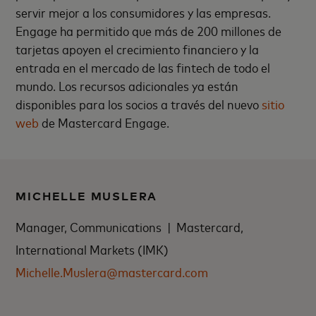
servir mejor a los consumidores y las empresas.
Engage ha permitido que más de 200 millones de
tarjetas apoyen el crecimiento financiero y la
entrada en el mercado de las fintech de todo el
mundo. Los recursos adicionales ya están
disponibles para los socios a través del nuevo
sitio
web
de Mastercard Engage.
MICHELLE MUSLERA
Manager, Communications | Mastercard,
International Markets (IMK)
Michelle.Muslera@mastercard.com