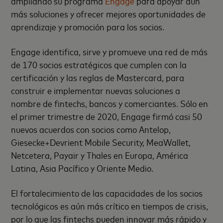
ampliando su programa
Engage
para apoyar aún
más soluciones y ofrecer mejores oportunidades de
aprendizaje y promoción para los socios.
Engage identifica, sirve y promueve una red de más
de 170 socios estratégicos que cumplen con la
certificación y las reglas de Mastercard, para
construir e implementar nuevas soluciones a
nombre de fintechs, bancos y comerciantes. Sólo en
el primer trimestre de 2020, Engage firmó casi 50
nuevos acuerdos con socios como Antelop,
Giesecke+Devrient Mobile Security, MeaWallet,
Netcetera, Payair y Thales en Europa, América
Latina, Asia Pacífico y Oriente Medio.
El fortalecimiento de las capacidades de los socios
tecnológicos es aún más crítico en tiempos de crisis,
por lo que las fintechs pueden innovar más rápido y