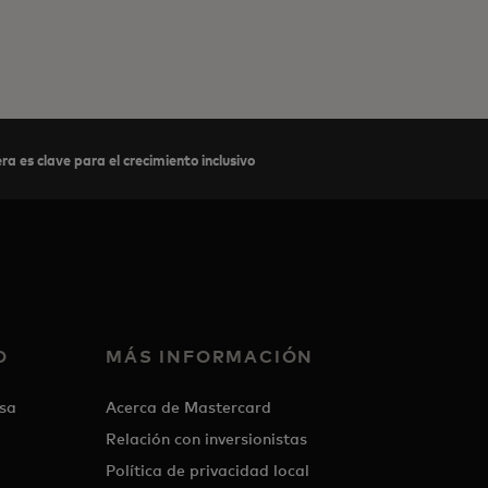
ra es clave para el crecimiento inclusivo
O
MÁS INFORMACIÓN
sa
Acerca de Mastercard
Relación con inversionistas
Política de privacidad local