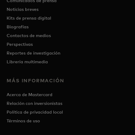
Comunicados de prensa
Noticias breves
Kits de prensa digital
Biografías
Contactos de medios
Perspectivas
Reportes de investigación
Librería multimedia
MÁS INFORMACIÓN
Acerca de Mastercard
Relación con inversionistas
Política de privacidad local
Términos de uso