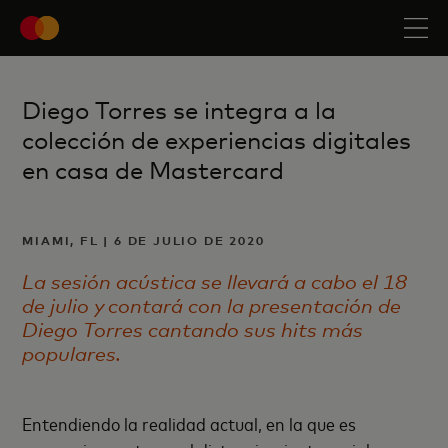
Diego Torres se integra a la
colección de experiencias digitales
en casa de Mastercard
MIAMI, FL | 6 DE JULIO DE 2020
La sesión acústica se llevará a cabo el 18
de julio y contará con la presentación de
Diego Torres cantando sus hits más
populares.
Entendiendo la realidad actual, en la que es