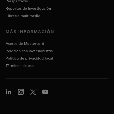
Perspectivas
Reportes de investigación
Librería multimedia
MÁS INFORMACIÓN
Acerca de Mastercard
Relación con inversionistas
Política de privacidad local
Términos de uso