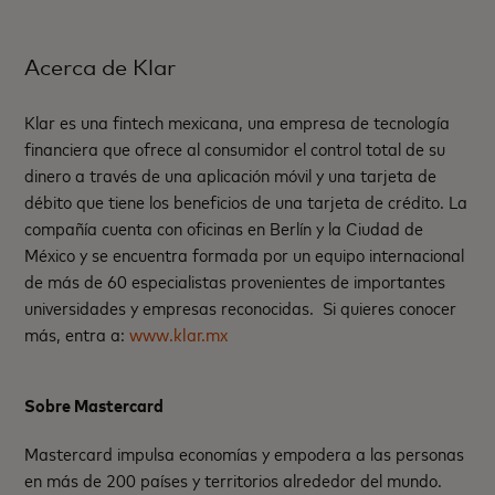
Acerca de Klar
Klar es una fintech mexicana, una empresa de tecnología
financiera que ofrece al consumidor el control total de su
dinero a través de una aplicación móvil y una tarjeta de
débito que tiene los beneficios de una tarjeta de crédito. La
compañía cuenta con oficinas en Berlín y la Ciudad de
México y se encuentra formada por un equipo internacional
de más de 60 especialistas provenientes de importantes
universidades y empresas reconocidas. Si quieres conocer
más, entra a:
www.klar.mx
Sobre Mastercard
Mastercard impulsa economías y empodera a las personas
en más de 200 países y territorios alrededor del mundo.