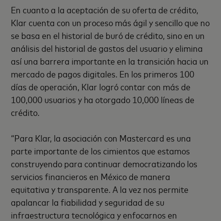
En cuanto a la aceptación de su oferta de crédito,
Klar cuenta con un proceso más ágil y sencillo que no
se basa en el historial de buró de crédito, sino en un
análisis del historial de gastos del usuario y elimina
así una barrera importante en la transición hacia un
mercado de pagos digitales. En los primeros 100
días de operación, Klar logró contar con más de
100,000 usuarios y ha otorgado 10,000 líneas de
crédito.
“Para Klar, la asociación con Mastercard es una
parte importante de los cimientos que estamos
construyendo para continuar democratizando los
servicios financieros en México de manera
equitativa y transparente. A la vez nos permite
apalancar la fiabilidad y seguridad de su
infraestructura tecnológica y enfocarnos en