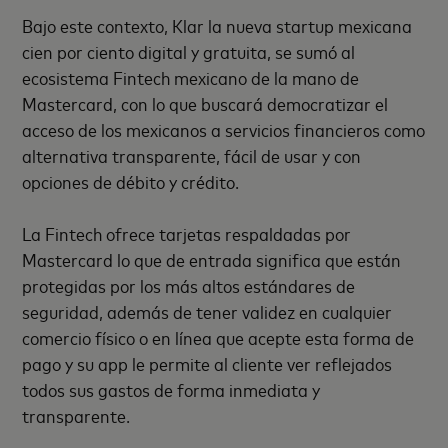
Bajo este contexto, Klar la nueva startup mexicana
cien por ciento digital y gratuita, se sumó al
ecosistema Fintech mexicano de la mano de
Mastercard, con lo que buscará democratizar el
acceso de los mexicanos a servicios financieros como
alternativa transparente, fácil de usar y con
opciones de débito y crédito.
La Fintech ofrece tarjetas respaldadas por
Mastercard lo que de entrada significa que están
protegidas por los más altos estándares de
seguridad, además de tener validez en cualquier
comercio físico o en línea que acepte esta forma de
pago y su app le permite al cliente ver reflejados
todos sus gastos de forma inmediata y
transparente.