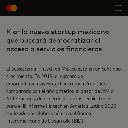
Klar la nueva startup mexicana
que buscará democratizar el
acceso a servicios financieros
E
l ecosistema Fintech de México está en un continuo
crecimiento. En 2019, el número de
emprendimientos Fintech incrementó un 14%
comparado con el año anterior, al pasar de 394 a
411 startups, de acuerdo los datos recolectados
para el III Informe Fintech en América Latina 2020
realizado en colaboración con el Banco
Interamericano de Desarrollo (BID).