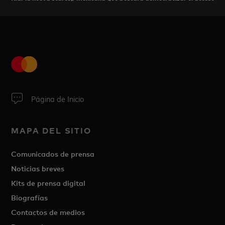
Página de Inicio
MAPA DEL SITIO
Comunicados de prensa
Noticias breves
Kits de prensa digital
Biografías
Contactos de medios