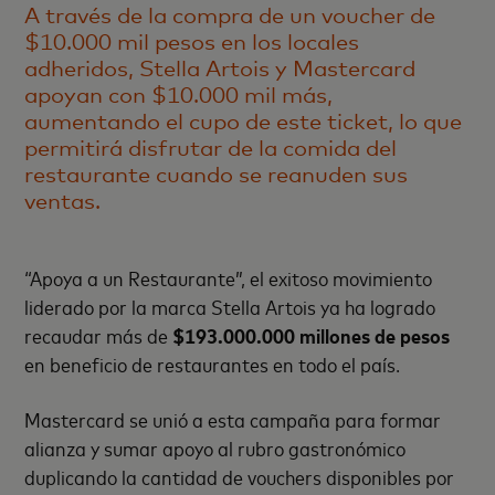
A través de la compra de un voucher de
$10.000 mil pesos en los locales
adheridos, Stella Artois y Mastercard
apoyan con $10.000 mil más,
aumentando el cupo de este ticket, lo que
permitirá disfrutar de la comida del
restaurante cuando se reanuden sus
ventas.
“Apoya a un Restaurante”, el exitoso movimiento
liderado por la marca Stella Artois ya ha logrado
recaudar más de
$193.000.000 millones de pesos
en beneficio de restaurantes en todo el país.
Mastercard se unió a esta campaña para formar
alianza y sumar apoyo al rubro gastronómico
duplicando la cantidad de vouchers disponibles por