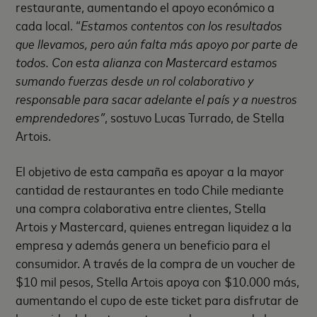
restaurante, aumentando el apoyo económico a
cada local. “
Estamos contentos con los resultados
que llevamos, pero aún falta más apoyo por parte de
todos. Con esta alianza con Mastercard estamos
sumando fuerzas desde un rol colaborativo y
responsable para sacar adelante el país y a nuestros
emprendedores”
, sostuvo Lucas Turrado, de Stella
Artois.
El objetivo de esta campaña es apoyar a la mayor
cantidad de restaurantes en todo Chile mediante
una compra colaborativa entre clientes, Stella
Artois y Mastercard, quienes entregan liquidez a la
empresa y además genera un beneficio para el
consumidor. A través de la compra de un voucher de
$10 mil pesos, Stella Artois apoya con $10.000 más,
aumentando el cupo de este ticket para disfrutar de