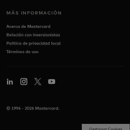
MÁS INFORMACIÓN
Acerca de Mastercard
Relación con inversionistas
Política de privacidad local
Términos de uso
© 1994 - 2026 Mastercard.
Gestionar Cookies