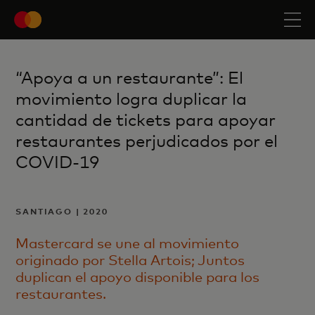
“Apoya a un restaurante”: El
movimiento logra duplicar la
cantidad de tickets para apoyar
restaurantes perjudicados por el
COVID-19
SANTIAGO | 2020
Mastercard se une al movimiento
originado por Stella Artois; Juntos
duplican el apoyo disponible para los
restaurantes.