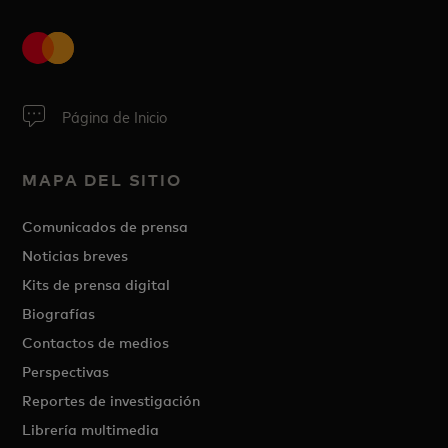
Página de Inicio
MAPA DEL SITIO
Comunicados de prensa
Noticias breves
Kits de prensa digital
Biografías
Contactos de medios
Perspectivas
Reportes de investigación
Librería multimedia