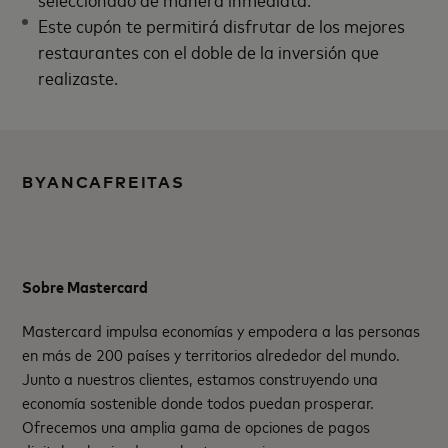
Este cupón te permitirá disfrutar de los mejores
restaurantes con el doble de la inversión que
realizaste.
BYANCAFREITAS
Sobre Mastercard
Mastercard impulsa economías y empodera a las personas
en más de 200 países y territorios alrededor del mundo.
Junto a nuestros clientes, estamos construyendo una
economía sostenible donde todos puedan prosperar.
Ofrecemos una amplia gama de opciones de pagos