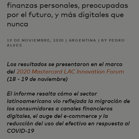
finanzas personales, preocupadas
por el futuro, y más digitales que
nunca
19 DE NOVIEMBRE, 2020 | ARGENTINA | BY PEDRO
ALVES
Los resultados se presentaron en el marco
del
2020 Mastercard LAC Innovation Forum
(18 - 19 de noviembre)
El informe resalta cómo el sector
latinoamericano vio reflejada la migración de
los consumidores a canales financieros
digitales, el auge del e-commerce y la
reducción del uso del efectivo en respuesta al
COVID-19