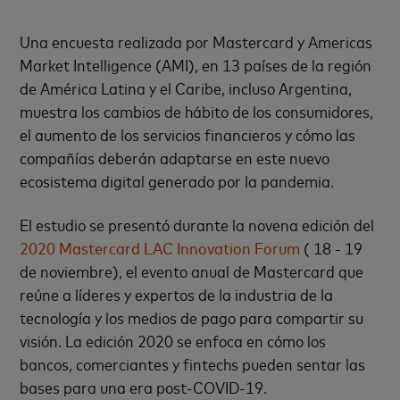
Una encuesta realizada por Mastercard y Americas
Market Intelligence (AMI), en 13 países de la región
de América Latina y el Caribe, incluso Argentina,
muestra los cambios de hábito de los consumidores,
el aumento de los servicios financieros y cómo las
compañías deberán adaptarse en este nuevo
ecosistema digital generado por la pandemia.
El estudio se presentó durante la novena edición del
2020 Mastercard LAC Innovation Forum
( 18 - 19
de noviembre), el evento anual de Mastercard que
reúne a líderes y expertos de la industria de la
tecnología y los medios de pago para compartir su
visión. La edición 2020 se enfoca en cómo los
bancos, comerciantes y fintechs pueden sentar las
bases para una era post-COVID-19.