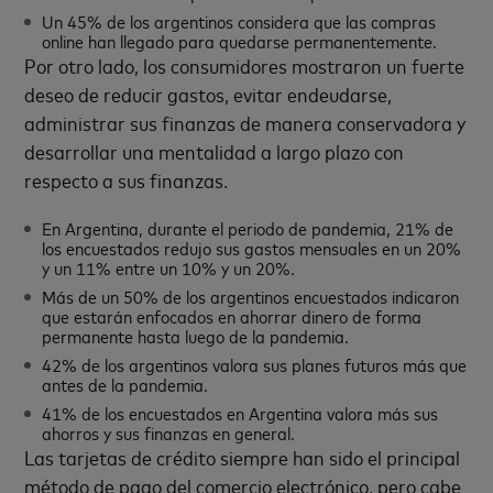
Un 45% de los argentinos considera que las compras
online han llegado para quedarse permanentemente.
Por otro lado, los consumidores mostraron un fuerte
deseo de reducir gastos, evitar endeudarse,
administrar sus finanzas de manera conservadora y
desarrollar una mentalidad a largo plazo con
respecto a sus finanzas.
En Argentina, durante el periodo de pandemia, 21% de
los encuestados redujo sus gastos mensuales en un 20%
y un 11% entre un 10% y un 20%.
Más de un 50% de los argentinos encuestados indicaron
que estarán enfocados en ahorrar dinero de forma
permanente hasta luego de la pandemia.
42% de los argentinos valora sus planes futuros más que
antes de la pandemia.
41% de los encuestados en Argentina valora más sus
ahorros y sus finanzas en general.
Las tarjetas de crédito siempre han sido el principal
método de pago del comercio electrónico, pero cabe