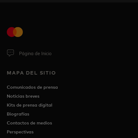
Página de Inicio
MAPA DEL SITIO
Comunicados de prensa
Noticias breves
Kits de prensa digital
Biografías
Contactos de medios
Perspectivas