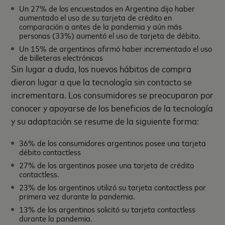
Un 27% de los encuestados en Argentina dijo haber
aumentado el uso de su tarjeta de crédito en
comparación a antes de la pandemia y aún más
personas (33%) aumentó el uso de tarjeta de débito.
Un 15% de argentinos afirmó haber incrementado el uso
de billeteras electrónicas
Sin lugar a duda, los nuevos hábitos de compra
dieron lugar a que la tecnología sin contacto se
incrementara. Los consumidores se preocuparon por
conocer y apoyarse de los beneficios de la tecnología
y su adaptación se resume de la siguiente forma:
36% de los consumidores argentinos posee una tarjeta
débito contactless
27% de los argentinos posee una tarjeta de crédito
contactless.
23% de los argentinos utilizó su tarjeta contactless por
primera vez durante la pandemia.
13% de los argentinos solicitó su tarjeta contactless
durante la pandemia.