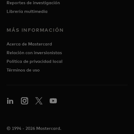
Reportes de investigación
Librería multimedia
MÁS INFORMACIÓN
Acerca de Mastercard
Relación con inversionistas
Política de privacidad local
Términos de uso
© 1994 - 2026 Mastercard.