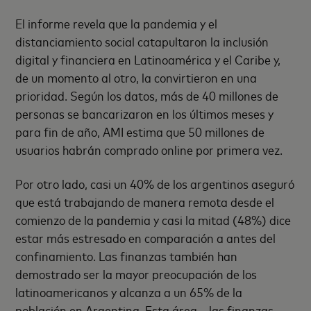
El informe revela que la pandemia y el
distanciamiento social catapultaron la inclusión
digital y financiera en Latinoamérica y el Caribe y,
de un momento al otro, la convirtieron en una
prioridad. Según los datos, más de 40 millones de
personas se bancarizaron en los últimos meses y
para fin de año, AMI estima que 50 millones de
usuarios habrán comprado online por primera vez.
Por otro lado, casi un 40% de los argentinos aseguró
que está trabajando de manera remota desde el
comienzo de la pandemia y casi la mitad (48%) dice
estar más estresado en comparación a antes del
confinamiento. Las finanzas también han
demostrado ser la mayor preocupación de los
latinoamericanos y alcanza a un 65% de la
población en Argentina. Esta área – las finanzas -