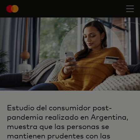
Estudio del consumidor post-
pandemia realizado en Argentina,
muestra que las personas se
mantienen prudentes con las