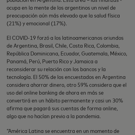
ocupa en la mente de los argentinos un nivel de
preocupación aún más elevado que la salud física
(21%) y emocional (17%).
El COVID-19 forzó a los latinoamericanos oriundos
de Argentina, Brasil, Chile, Costa Rica, Colombia,
República Dominicana, Ecuador, Guatemala, México,
Panamá, Perú, Puerto Rico y Jamaica a
reconsiderar su relación con los bancos y la
tecnología. El 50% de los encuestados en Argentina
considera ahorrar dinero, otro 59% considera que el
uso del online banking de ahora en más se
convertirá en un hábito permanente y casi un 30%
afirma que pagará sus cuentas de forma online,
algo que no hacían previo a la pandemia.
“América Latina se encuentra en un momento de