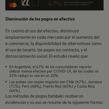
Disminución de los pagos en efectivo
En cuanto al uso del efectivo, disminuyó
ampliamente en cada mercado por el aumento del
e-commerce, la disponibilidad de alternativas como
el uso de tarjeta, los pagos sin contacto, y el
distanciamiento social. El estudio revela que:
En Argentina, el 47% de los consumidores reporta
utilizar menos efectivo por COVID-19, de los cuales un
32% redujo su uso en un 20%.
Los países con mayor impacto son Chile (67%), Jamaica
(71%), Perú (68%), Puerto Rico (65%) y Costa Rica
(64%).
Los métodos de pagos también recibieron
incidencias y su uso se resume de la siguiente forma: