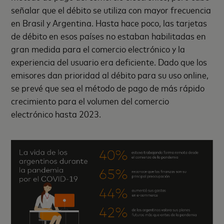
señalar que el débito se utiliza con mayor frecuencia
en Brasil y Argentina. Hasta hace poco, las tarjetas
de débito en esos países no estaban habilitadas en
gran medida para el comercio electrónico y la
experiencia del usuario era deficiente. Dado que los
emisores dan prioridad al débito para su uso online,
se prevé que sea el método de pago de más rápido
crecimiento para el volumen del comercio
electrónico hasta 2023.