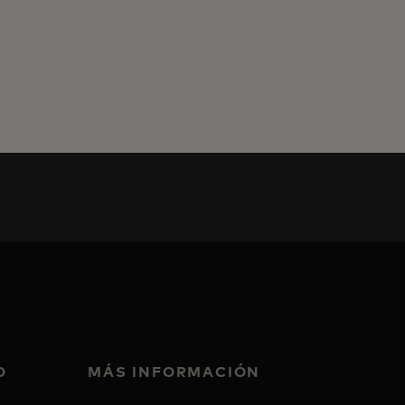
O
MÁS INFORMACIÓN