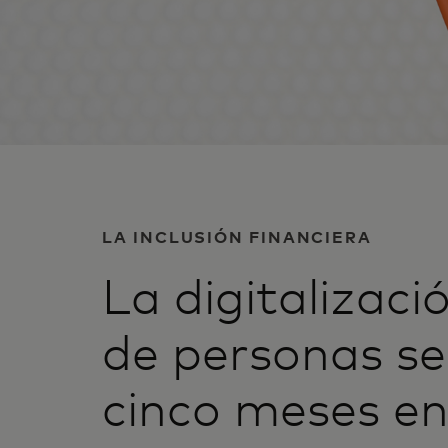
LA INCLUSIÓN FINANCIERA
La digitalizaci
de personas se
cinco meses en