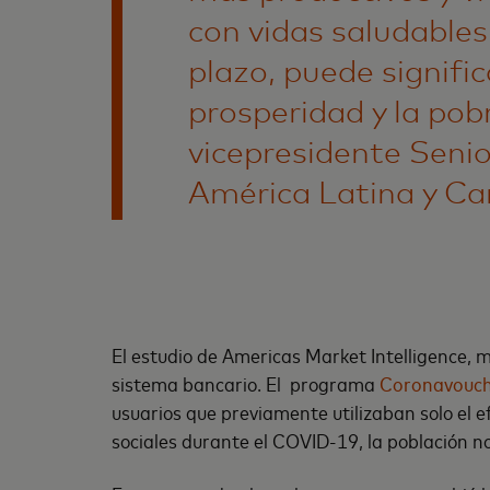
con vidas saludables 
plazo, puede signific
prosperidad y la pobre
vicepresidente Senio
América Latina y Ca
El estudio de Americas Market Intelligence, 
sistema bancario. El programa
Coronavouc
usuarios que previamente utilizaban solo el e
sociales durante el COVID-19, la población n