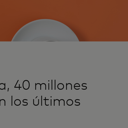
a, 40 millones
 los últimos