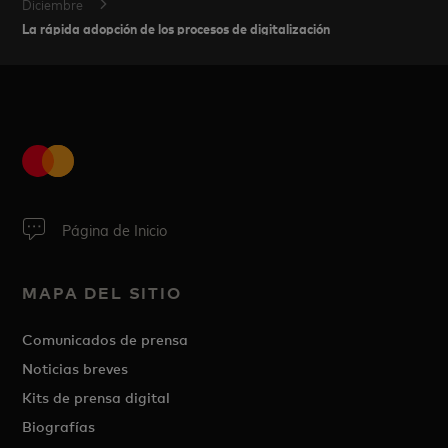
Diciembre
La rápida adopción de los procesos de digitalización
Página de Inicio
MAPA DEL SITIO
Comunicados de prensa
Noticias breves
Kits de prensa digital
Biografías