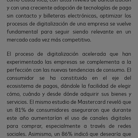
y con una creciente adopción de tecnologías de pago
sin contacto y billeteras electrónicas, optimizar los
procesos de digitalización de una empresa se vuelve
fundamental para seguir siendo relevante en un
mercado cada vez más competitivo.
El proceso de digitalización acelerada que han
experimentado las empresas se complementa a la
perfección con las nuevas tendencias de consumo. El
consumidor se ha constituido en el eje del
ecosistema de pagos, dándole la facilidad de elegir
cómo, cuándo y desde dónde adquirir sus bienes y
servicios. El mismo estudio de Mastercard reveló que
un 81% de consumidores aseguraron que durante
este año aumentarían el uso de canales digitales
para comprar, especialmente a través de redes
sociales. Asimismo, un 86% indicó que desearía que