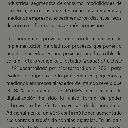
industrias, segmentos de consumo, modalidades de
comercio, entre los que destacan las pequeñas y
medianas empresas, experimentaron distintos retos
de cara a un futuro cada vez más promisorio.
La pandemia provocó una aceleración en la
implementación de distintos procesos que ponen a
nuestra sociedad en una posición muy favorable de
cara al futuro venidero. El estudio
“Impact of COVID
– 19”
desarrollado por Mastercard en el 2021 para
evaluar el impacto de la pandemia en pequeñas y
medianas empresas alrededor del mundo reveló que
el 80% de dueños de PYMES declaró que la
digitalización ha sido la única forma de poder
sobrevivir a los efectos adversos de la pandemia.
Adicionalmente, un 41% confirmó haber aumentado
sus ventas a través de canales digitales. En un país
como Costa Rica, con altos niveles de bancarización