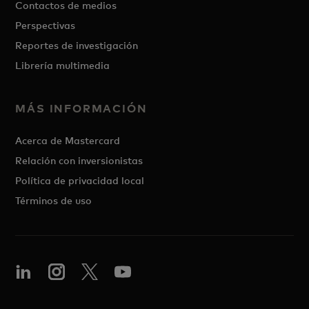
Contactos de medios
Perspectivas
Reportes de investigación
Librería multimedia
MÁS INFORMACIÓN
Acerca de Mastercard
Relación con inversionistas
Política de privacidad local
Términos de uso