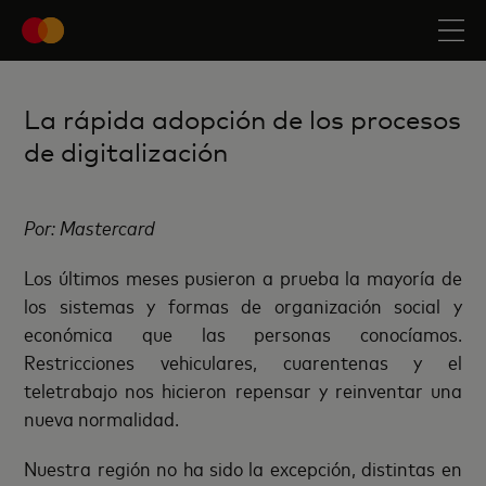
La rápida adopción de los procesos
de digitalización
Por: Mastercard
Los últimos meses pusieron a prueba la mayoría de
los sistemas y formas de organización social y
económica que las personas conocíamos.
Restricciones vehiculares, cuarentenas y el
teletrabajo nos hicieron repensar y reinventar una
nueva normalidad.
Nuestra región no ha sido la excepción, distintas en