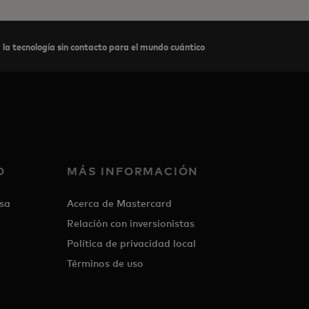
la tecnología sin contacto para el mundo cuántico
O
MÁS INFORMACIÓN
sa
Acerca de Mastercard
Relación con inversionistas
Política de privacidad local
Términos de uso