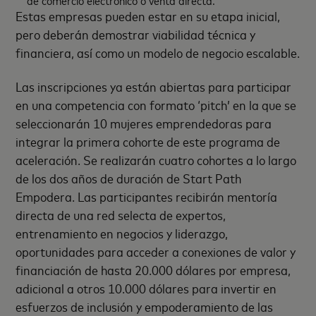
Estas empresas pueden estar en su etapa inicial,
pero deberán demostrar viabilidad técnica y
financiera, así como un modelo de negocio escalable.
Las inscripciones ya están abiertas para participar
en una competencia con formato ‘pitch’ en la que se
seleccionarán 10 mujeres emprendedoras para
integrar la primera cohorte de este programa de
aceleración. Se realizarán cuatro cohortes a lo largo
de los dos años de duración de Start Path
Empodera. Las participantes recibirán mentoría
directa de una red selecta de expertos,
entrenamiento en negocios y liderazgo,
oportunidades para acceder a conexiones de valor y
financiación de hasta 20.000 dólares por empresa,
adicional a otros 10.000 dólares para invertir en
esfuerzos de inclusión y empoderamiento de las