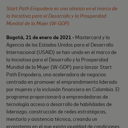
Start Path Empodera es una alianza en el marco de
la Iniciativa para el Desarrollo y la Prosperidad
Mundial de la Mujer (W-GDP)
Bogotá, 21 de enero de 2021 -
Mastercard y la
Agencia de los Estados Unidos para el Desarrollo
Internacional (USAID) se han unido en el marco de
la Iniciativa para el Desarrollo y la Prosperidad
Mundial de la Mujer (W-GDP) para lanzar Start
Path Empodera, una aceleradora de negocios
centrada en promover el emprendimiento liderado
por mujeres y la inclusión financiera en Colombia. El
programa proporcionará a emprendedoras de
tecnología acceso a desarrollo de habilidades de
liderazgo, construcción de redes estratégicas,
mentoría y asistencia técnica, creando un
ecosistema en el que exista igualdad de condiciones