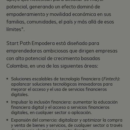
potencial, generando un efecto dominó de
empoderamiento y movilidad económica en sus
familias, comunidades, el país y más allá de esos
límites".
Start Path Empodera está diseñado para
emprendedoras ambiciosas que dirigen empresas
con alto potencial de crecimiento basadas
Colombia, en una de las siguientes áreas:
Soluciones escalables de tecnología financiera (
Fintech)
:
apalancar soluciones tecnológicas innovadoras para
mejorar el acceso y el uso de servicios financieros
digitales.
Impulsar la inclusión financiera: aumentar la educación
financiera digital y el acceso a servicios financieros
digitales, en cualquier sector o aplicación.
Expansión del comercio: digitalizar y optimizar la compra
y venta de bienes y servicios, de cualquier sector a través
de comercio electrónico o venta directa.