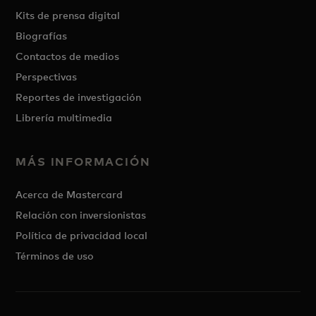
Kits de prensa digital
Biografías
Contactos de medios
Perspectivas
Reportes de investigación
Librería multimedia
MÁS INFORMACIÓN
Acerca de Mastercard
Relación con inversionistas
Política de privacidad local
Términos de uso