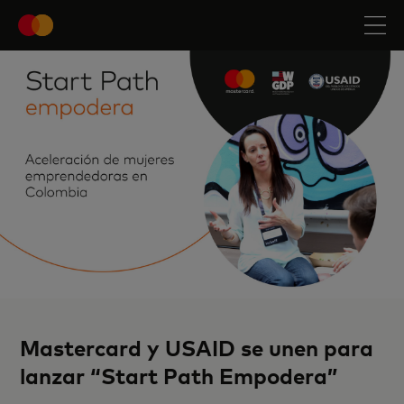
Mastercard y USAID se unen para
lanzar
“Start Path Empodera”