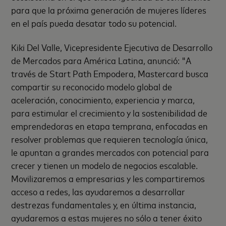
para que la próxima generación de mujeres líderes
en el país pueda desatar todo su potencial.
Kiki Del Valle, Vicepresidente Ejecutiva de Desarrollo
de Mercados para América Latina, anunció: "A
través de Start Path Empodera, Mastercard busca
compartir su reconocido modelo global de
aceleración, conocimiento, experiencia y marca,
para estimular el crecimiento y la sostenibilidad de
emprendedoras en etapa temprana, enfocadas en
resolver problemas que requieren tecnología única,
le apuntan a grandes mercados con potencial para
crecer y tienen un modelo de negocios escalable.
Movilizaremos a empresarias y les compartiremos
acceso a redes, las ayudaremos a desarrollar
destrezas fundamentales y, en última instancia,
ayudaremos a estas mujeres no sólo a tener éxito