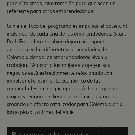
para sí mismas, sino también para que sean un
referente para otras emprendedoras".
Si bien el foco del programa es impulsar el potencial
individual de cada una de las emprendedoras, Start
Path Empodera también dejará un impacto
duradero en las diferentes comunidades de
Colombia donde las emprendedoras viven y
trabajan. "Apoyar a las mujeres y apoyar sus
negocios está estrechamente relacionado con
impulsar el crecimiento económico de las
comunidades en las que operan. Al hacer que las
mujeres tengan resiliencia económica, estamos
creando un efecto catalizador para Colombia en el
largo plazo", afirma del Valle.