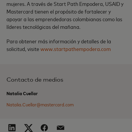
mujeres. A través de Start Path Empodera, USAID y
Mastercard tienen el propósito de fortalecer y
apoyar a las emprendedoras colombianas como las
líderes tecnológicas del mañana.
Para obtener más información y detalles de la
solicitud, visite
www.startpathempodera.com
Contacto de medios
Natalia Cuellar
Natalia.Cuellar@mastercard.com