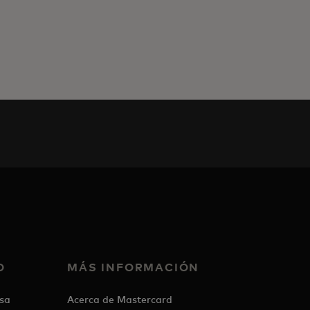
O
MÁS INFORMACIÓN
sa
Acerca de Mastercard