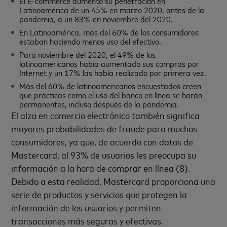
El E-commerce aumentó su penetración en
Latinoamérica de un 45% en marzo 2020, antes de la
pandemia, a un 83% en noviembre del 2020.
En Latinoamérica, más del 60% de los consumidores
estaban haciendo menos uso del efectivo.
Para noviembre del 2020, el 49% de los
latinoamericanos había aumentado sus compras por
Internet y un 17% las había realizado por primera vez.
Más del 60% de latinoamericanos encuestados creen
que prácticas como el uso del banco en línea se harán
permanentes, incluso después de la pandemia.
El alza en comercio electrónico también significa
mayores probabilidades de fraude para muchos
consumidores, ya que, de acuerdo con datos de
Mastercard, al 93% de usuarios les preocupa su
información a la hora de comprar en línea (8).
Debido a esta realidad, Mastercard proporciona una
serie de productos y servicios que protegen la
información de los usuarios y permiten
transacciones más seguras y efectivas.