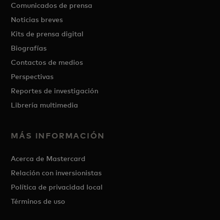
Comunicados de prensa
Noticias breves
Kits de prensa digital
Biografías
Contactos de medios
Perspectivas
Reportes de investigación
Librería multimedia
MÁS INFORMACIÓN
Acerca de Mastercard
Relación con inversionistas
Política de privacidad local
Términos de uso