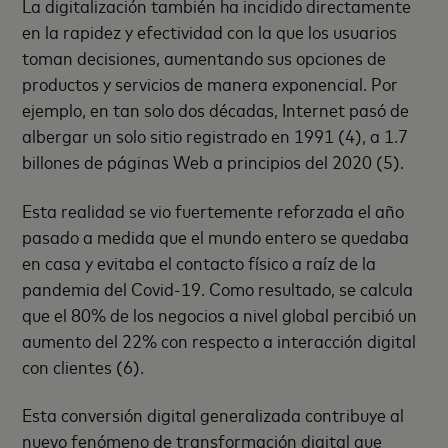
La digitalización también ha incidido directamente
en la rapidez y efectividad con la que los usuarios
toman decisiones, aumentando sus opciones de
productos y servicios de manera exponencial. Por
ejemplo, en tan solo dos décadas, Internet pasó de
albergar un solo sitio registrado en 1991 (4), a 1.7
billones de páginas Web a principios del 2020 (5).
Esta realidad se vio fuertemente reforzada el año
pasado a medida que el mundo entero se quedaba
en casa y evitaba el contacto físico a raíz de la
pandemia del Covid-19. Como resultado, se calcula
que el 80% de los negocios a nivel global percibió un
aumento del 22% con respecto a interacción digital
con clientes (6).
Esta conversión digital generalizada contribuye al
nuevo fenómeno de transformación digital que