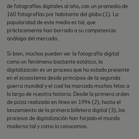
de fotografías digitales al año, con un promedio de
160 fotografías por habitante del globo (1). La
popularidad de este medio es tal, que
prácticamente han borrado a su competencia
análoga del mercado.
Si bien, muchos pueden ver la fotografía digital
como un fenómeno bastante estático, la
digitalización es un proceso que ha estado presente
en el ecosistema desde principios de la segunda
guerra mundial y el cual ha marcado muchos hitos a
lo largo de nuestra historia. Desde la primera orden
de pizza realizada en línea en 1994 (2), hasta el
lanzamiento de la primera billetera digital (3), los
procesos de digitalización han forjado el mundo
moderno tal y como lo conocemos.