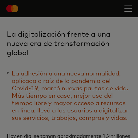
La digitalización frente a una
nueva era de transformación
global
La adhesión a una nueva normalidad,
aplicada a raíz de la pandemia del
Covid-19, marcó nuevas pautas de vida.
Más tiempo en casa, mejor uso del
tiempo libre y mayor acceso a recursos
en línea, llevó a los usuarios a digitalizar
sus servicios, trabajos, compras y vidas.
Hoy en día, se toman aproximadamente 1.2 trillones