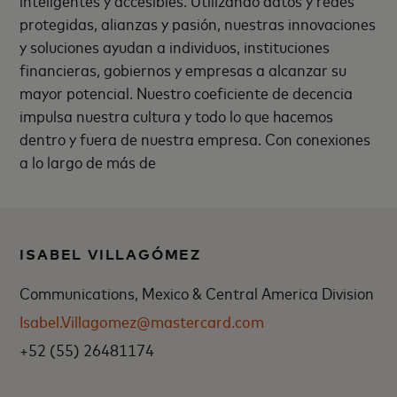
protegidas, alianzas y pasión, nuestras innovaciones
y soluciones ayudan a individuos, instituciones
financieras, gobiernos y empresas a alcanzar su
mayor potencial. Nuestro coeficiente de decencia
impulsa nuestra cultura y todo lo que hacemos
dentro y fuera de nuestra empresa. Con conexiones
a lo largo de más de
ISABEL VILLAGÓMEZ
Communications, Mexico & Central America Division
Isabel.Villagomez@mastercard.com
+52 (55) 26481174