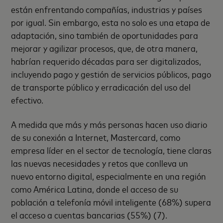
están enfrentando compañías, industrias y países
por igual. Sin embargo, esta no solo es una etapa de
adaptación, sino también de oportunidades para
mejorar y agilizar procesos, que, de otra manera,
habrían requerido décadas para ser digitalizados,
incluyendo pago y gestión de servicios públicos, pago
de transporte público y erradicación del uso del
efectivo.
A medida que más y más personas hacen uso diario
de su conexión a Internet, Mastercard, como
empresa líder en el sector de tecnología, tiene claras
las nuevas necesidades y retos que conlleva un
nuevo entorno digital, especialmente en una región
como América Latina, donde el acceso de su
población a telefonía móvil inteligente (68%) supera
el acceso a cuentas bancarias (55%) (7).