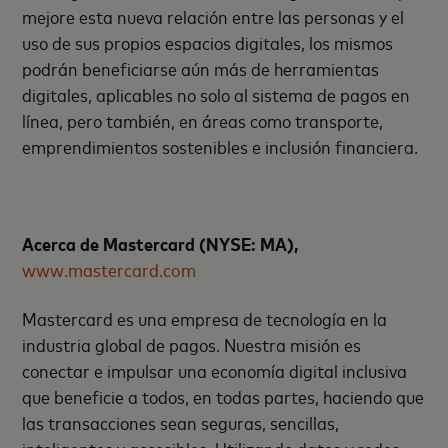
mejore esta nueva relación entre las personas y el
uso de sus propios espacios digitales, los mismos
podrán beneficiarse aún más de herramientas
digitales, aplicables no solo al sistema de pagos en
línea, pero también, en áreas como transporte,
emprendimientos sostenibles e inclusión financiera.
Acerca de Mastercard (NYSE: MA),
www.mastercard.com
Mastercard es una empresa de tecnología en la
industria global de pagos. Nuestra misión es
conectar e impulsar una economía digital inclusiva
que beneficie a todos, en todas partes, haciendo que
las transacciones sean seguras, sencillas,
inteligentes y accesibles. Utilizando datos y redes