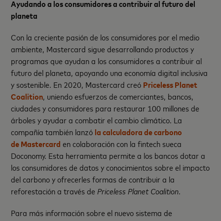
Ayudando a los consumidores a contribuir al futuro del
planeta
Con la creciente pasión de los consumidores por el medio
ambiente, Mastercard sigue desarrollando productos y
programas que ayudan a los consumidores a contribuir al
futuro del planeta, apoyando una economía digital inclusiva
y sostenible. En 2020, Mastercard creó
Priceless Planet
Coalition
, uniendo esfuerzos de comerciantes, bancos,
ciudades y consumidores para restaurar 100 millones de
árboles y ayudar a combatir el cambio climático. La
compañía también lanzó
la calculadora de carbono
de Mastercard
en colaboración con la fintech sueca
Doconomy. Esta herramienta permite a los bancos dotar a
los consumidores de datos y conocimientos sobre el impacto
del carbono y ofrecerles formas de contribuir a la
reforestación a través de
Priceless Planet Coalition
.
Para más información sobre el nuevo sistema de