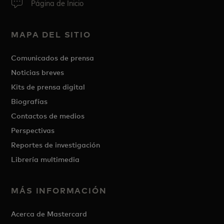
Página de Inicio
MAPA DEL SITIO
Comunicados de prensa
Noticias breves
Kits de prensa digital
Biografías
Contactos de medios
Perspectivas
Reportes de investigación
Librería multimedia
MÁS INFORMACIÓN
Acerca de Mastercard