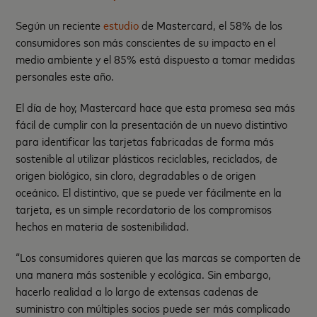
Según un reciente
estudio
de Mastercard, el 58% de los
consumidores son más conscientes de su impacto en el
medio ambiente y el 85% está dispuesto a tomar medidas
personales este año.
El día de hoy, Mastercard hace que esta promesa sea más
fácil de cumplir con la presentación de un nuevo distintivo
para identificar las tarjetas fabricadas de forma más
sostenible al utilizar plásticos reciclables, reciclados, de
origen biológico, sin cloro, degradables o de origen
oceánico. El distintivo, que se puede ver fácilmente en la
tarjeta, es un simple recordatorio de los compromisos
hechos en materia de sostenibilidad.
“Los consumidores quieren que las marcas se comporten de
una manera más sostenible y ecológica. Sin embargo,
hacerlo realidad a lo largo de extensas cadenas de
suministro con múltiples socios puede ser más complicado