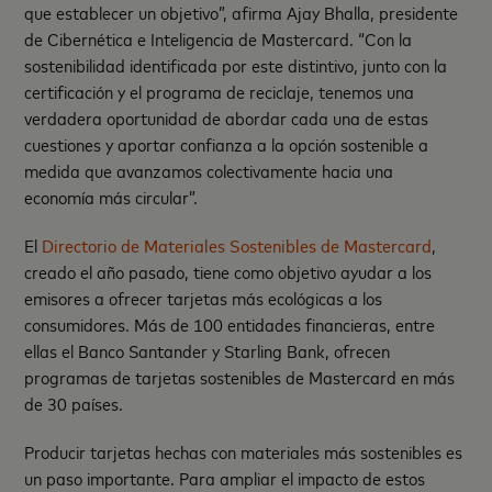
que establecer un objetivo”, afirma Ajay Bhalla, presidente
de Cibernética e Inteligencia de Mastercard. “Con la
sostenibilidad identificada por este distintivo, junto con la
certificación y el programa de reciclaje, tenemos una
verdadera oportunidad de abordar cada una de estas
cuestiones y aportar confianza a la opción sostenible a
medida que avanzamos colectivamente hacia una
economía más circular”.
El
Directorio de Materiales Sostenibles de Mastercard
,
creado el año pasado, tiene como objetivo ayudar a los
emisores a ofrecer tarjetas más ecológicas a los
consumidores. Más de 100 entidades financieras, entre
ellas el Banco Santander y Starling Bank, ofrecen
programas de tarjetas sostenibles de Mastercard en más
de 30 países.
Producir tarjetas hechas con materiales más sostenibles es
un paso importante. Para ampliar el impacto de estos