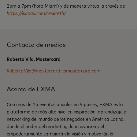
2pm a 7pm (hora Miami) y de manera virtual a través de
https://exmau.com/researth/
Contacto de medios
Roberto Vila, Mastercard
Roberto.Vila@mastercard.comastercard.com
Acerca de EXMA
Con más de 15 eventos anuales en 9 países, EXMA es la
plataforma de más alto nivel en inspiración, aprendizaje y
networking del mundo de los negocios en América Latina,
donde el poder del marketing, la innovación y el
empoderamiento cambiarán la visión y motivarán la