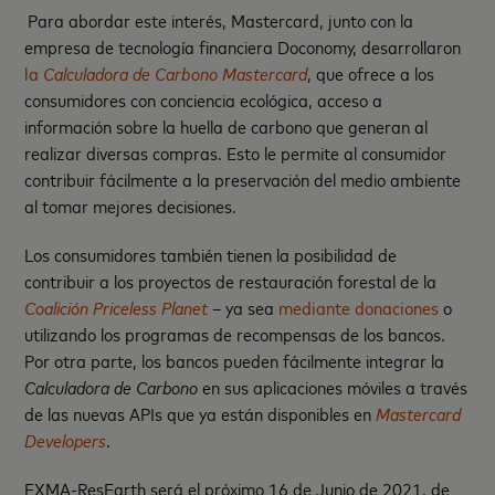
Para abordar este interés, Mastercard, junto con la
empresa de tecnología financiera Doconomy, desarrollaron
la
Calculadora de Carbono Mastercard
, que ofrece a los
consumidores con conciencia ecológica, acceso a
información sobre la huella de carbono que generan al
realizar diversas compras. Esto le permite al consumidor
contribuir fácilmente a la preservación del medio ambiente
al tomar mejores decisiones.
Los consumidores también tienen la posibilidad de
contribuir a los proyectos de restauración forestal de la
Coalición Priceless Planet
– ya sea
mediante donaciones
o
utilizando los programas de recompensas de los bancos.
Por otra parte, los bancos pueden fácilmente integrar la
Calculadora de Carbono
en sus aplicaciones móviles a través
de las nuevas APIs que ya están disponibles en
Mastercard
Developers
.
EXMA-ResEarth será el próximo 16 de Junio de 2021, de