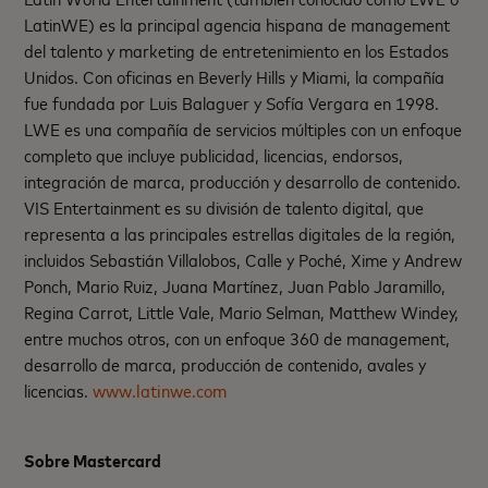
LatinWE) es la principal agencia hispana de management
del talento y marketing de entretenimiento en los Estados
Unidos. Con oficinas en Beverly Hills y Miami, la compañía
fue fundada por Luis Balaguer y Sofía Vergara en 1998.
LWE es una compañía de servicios múltiples con un enfoque
completo que incluye publicidad, licencias, endorsos,
integración de marca, producción y desarrollo de contenido.
VIS Entertainment es su división de talento digital, que
representa a las principales estrellas digitales de la región,
incluidos Sebastián Villalobos, Calle y Poché, Xime y Andrew
Ponch, Mario Ruiz, Juana Martínez, Juan Pablo Jaramillo,
Regina Carrot, Little Vale, Mario Selman, Matthew Windey,
entre muchos otros, con un enfoque 360 de management,
desarrollo de marca, producción de contenido, avales y
licencias.
www.latinwe.com
Sobre Mastercard