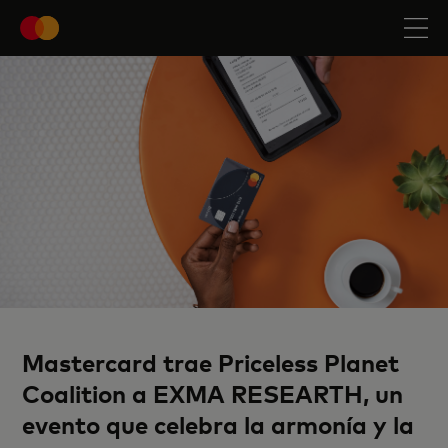
Mastercard trae Priceless Planet
Coalition a EXMA RESEARTH, un
evento que celebra la armonía y la