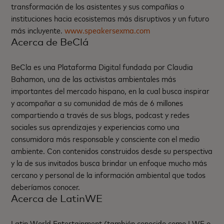
transformación de los asistentes y sus compañías o
instituciones hacia ecosistemas más disruptivos y un futuro
más incluyente.
www.speakersexma.com
Acerca de BeClá
BeCla es una Plataforma Digital fundada por Claudia
Bahamon, una de las activistas ambientales más
importantes del mercado hispano, en la cual busca inspirar
y acompañar a su comunidad de más de 6 millones
compartiendo a través de sus blogs, podcast y redes
sociales sus aprendizajes y experiencias como una
consumidora más responsable y consciente con el medio
ambiente. Con contenidos construidos desde su perspectiva
y la de sus invitados busca brindar un enfoque mucho más
cercano y personal de la información ambiental que todos
deberíamos conocer.
Acerca de LatinWE
Latin World Entertainment (también conocido como LWE o