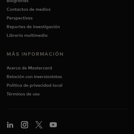
Biografías
Contactos de medios
Perspectivas
Reportes de investigación
Librería multimedia
MÁS INFORMACIÓN
Acerca de Mastercard
Relación con inversionistas
Política de privacidad local
Términos de uso