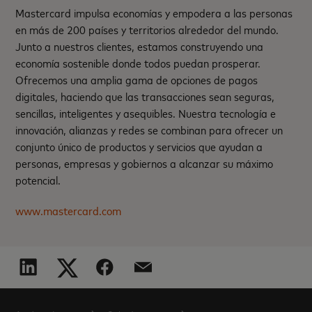
Mastercard impulsa economías y empodera a las personas
en más de 200 países y territorios alrededor del mundo.
Junto a nuestros clientes, estamos construyendo una
economía sostenible donde todos puedan prosperar.
Ofrecemos una amplia gama de opciones de pagos
digitales, haciendo que las transacciones sean seguras,
sencillas, inteligentes y asequibles. Nuestra tecnología e
innovación, alianzas y redes se combinan para ofrecer un
conjunto único de productos y servicios que ayudan a
personas, empresas y gobiernos a alcanzar su máximo
potencial.
www.mastercard.com