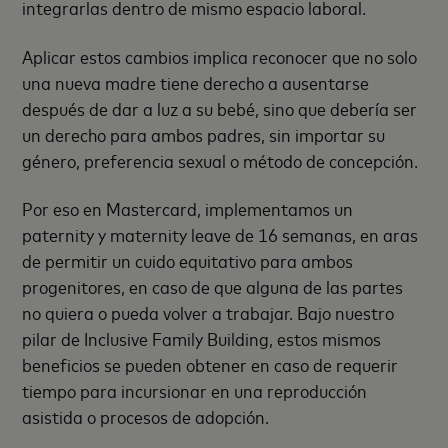
integrarlas dentro de mismo espacio laboral.
Aplicar estos cambios implica reconocer que no solo
una nueva madre tiene derecho a ausentarse
después de dar a luz a su bebé, sino que debería ser
un derecho para ambos padres, sin importar su
género, preferencia sexual o método de concepción.
Por eso en Mastercard, implementamos un
paternity y maternity leave de 16 semanas, en aras
de permitir un cuido equitativo para ambos
progenitores, en caso de que alguna de las partes
no quiera o pueda volver a trabajar. Bajo nuestro
pilar de Inclusive Family Building, estos mismos
beneficios se pueden obtener en caso de requerir
tiempo para incursionar en una reproducción
asistida o procesos de adopción.