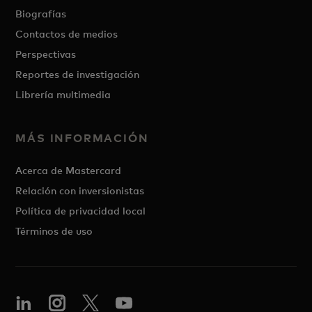
Biografías
Contactos de medios
Perspectivas
Reportes de investigación
Librería multimedia
MÁS INFORMACIÓN
Acerca de Mastercard
Relación con inversionistas
Política de privacidad local
Términos de uso