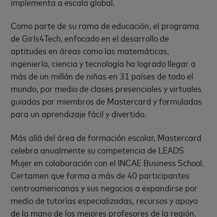
implementa a escala global.
Como parte de su rama de educación, el programa
de Girls4Tech, enfocado en el desarrollo de
aptitudes en áreas como las matemáticas,
ingeniería, ciencia y tecnología ha logrado llegar a
más de un millón de niñas en 31 países de todo el
mundo, por medio de clases presenciales y virtuales
guiadas por miembros de Mastercard y formuladas
para un aprendizaje fácil y divertido.
Más allá del área de formación escolar, Mastercard
celebra anualmente su competencia de LEADS
Mujer en colaboración con el INCAE Business School.
Certamen que forma a más de 40 participantes
centroamericanas y sus negocios a expandirse por
medio de tutorías especializadas, recursos y apoyo
de la mano de los mejores profesores de la región.