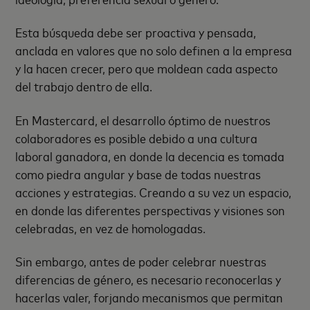
Esta búsqueda debe ser proactiva y pensada,
anclada en valores que no solo definen a la empresa
y la hacen crecer, pero que moldean cada aspecto
del trabajo dentro de ella.
En Mastercard, el desarrollo óptimo de nuestros
colaboradores es posible debido a una cultura
laboral ganadora, en donde la decencia es tomada
como piedra angular y base de todas nuestras
acciones y estrategias. Creando a su vez un espacio,
en donde las diferentes perspectivas y visiones son
celebradas, en vez de homologadas.
Sin embargo, antes de poder celebrar nuestras
diferencias de género, es necesario reconocerlas y
hacerlas valer, forjando mecanismos que permitan