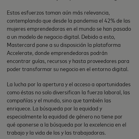
Estos esfuerzos toman aún más relevancia,
contemplando que desde la pandemia el 42% de las
mujeres emprendedoras en el mundo se han pasado
a un modelo de negocio digital. Debido a esto,
Mastercard pone a su disposición la plataforma
Accelerate, donde emprendedoras podrán
encontrar guías, recursos y hasta proveedores para
poder transformar su negocio en el entorno digital.
La lucha por la apertura y el acceso a oportunidades
como éstas no solo diversifican la fuerza laboral, las
compañías y el mundo, sino que también las
enriquece. La búsqueda por la equidad y
especialmente la equidad de género no tiene por
qué oponerse a la búsqueda por la excelencia en el
trabajo y la vida de los y las trabajadoras.