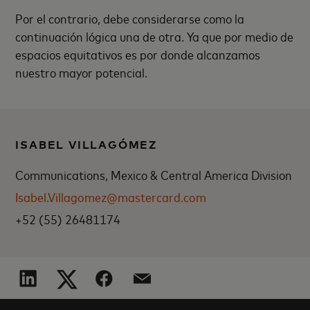
Por el contrario, debe considerarse como la
continuación lógica una de otra. Ya que por medio de
espacios equitativos es por donde alcanzamos
nuestro mayor potencial.
ISABEL VILLAGÓMEZ
Communications, Mexico & Central America Division
Isabel.Villagomez@mastercard.com
+52 (55) 26481174