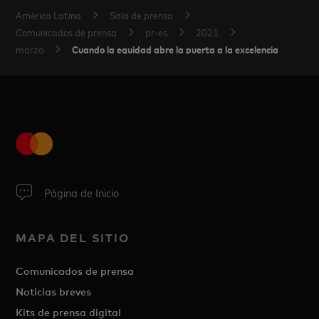
América Latina
Sala de prensa
Comunicados de prensa
pr-es
2021
Cuando la equidad abre la puerta a la excelencia
marzo
Página de Inicio
MAPA DEL SITIO
Comunicados de prensa
Noticias breves
Kits de prensa digital