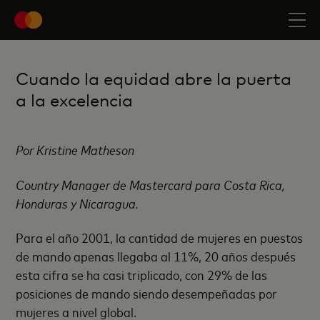
Cuando la equidad abre la puerta
a la excelencia
Por Kristine Matheson
Country Manager de Mastercard para Costa Rica,
Honduras y Nicaragua.
Para el año 2001, la cantidad de mujeres en puestos
de mando apenas llegaba al 11%, 20 años después
esta cifra se ha casi triplicado, con 29% de las
posiciones de mando siendo desempeñadas por
mujeres a nivel global.