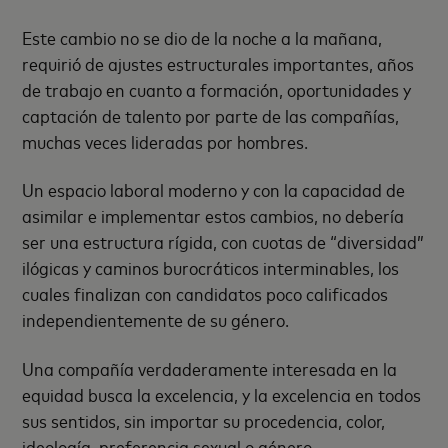
Este cambio no se dio de la noche a la mañana,
requirió de ajustes estructurales importantes, años
de trabajo en cuanto a formación, oportunidades y
captación de talento por parte de las compañías,
muchas veces lideradas por hombres.
Un espacio laboral moderno y con la capacidad de
asimilar e implementar estos cambios, no debería
ser una estructura rígida, con cuotas de “diversidad”
ilógicas y caminos burocráticos interminables, los
cuales finalizan con candidatos poco calificados
independientemente de su género.
Una compañía verdaderamente interesada en la
equidad busca la excelencia, y la excelencia en todos
sus sentidos, sin importar su procedencia, color,
ideología, preferencia sexual o género.