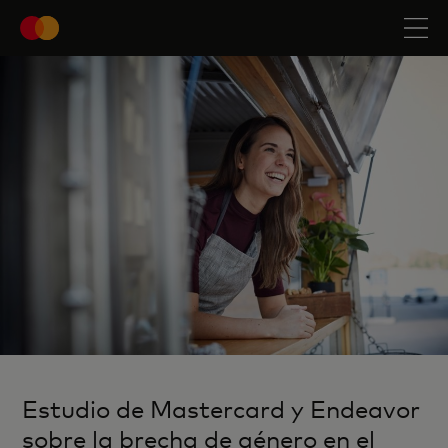
Estudio de Mastercard y Endeavor
sobre la brecha de género en el