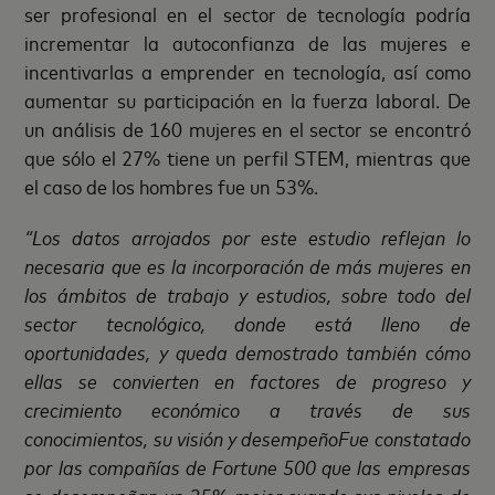
ser profesional en el sector de tecnología podría
incrementar la autoconfianza de las mujeres e
incentivarlas a emprender en tecnología, así como
aumentar su participación en la fuerza laboral. De
un análisis de 160 mujeres en el sector se encontró
que sólo el 27% tiene un perfil STEM, mientras que
el caso de los hombres fue un 53%.
“Los datos arrojados por este estudio reflejan lo
necesaria que es la incorporación de más mujeres en
los ámbitos de trabajo y estudios, sobre todo del
sector tecnológico, donde está lleno de
oportunidades, y queda demostrado también cómo
ellas se convierten en factores de progreso y
crecimiento económico a través de sus
conocimientos, su visión y desempeñoFue constatado
por las compañías de Fortune 500 que las empresas