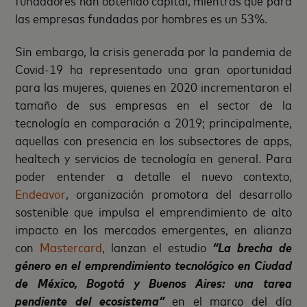
las empresas fundadas por hombres es un 53%.
Sin embargo, la crisis generada por la pandemia de
Covid-19 ha representado una gran oportunidad
para las mujeres, quienes en 2020 incrementaron el
tamaño de sus empresas en el sector de la
tecnología en comparación a 2019; principalmente,
aquellas con presencia en los subsectores de apps,
healtech y servicios de tecnología en general. Para
poder entender a detalle el nuevo contexto,
E
ndeavor
, organización promotora del desarrollo
sostenible que impulsa el emprendimiento de alto
impacto en los mercados emergentes, en alianza
con
Mastercard
, lanzan el estudio
“La brecha de
género en el emprendimiento tecnológico en Ciudad
de México, Bogotá y Buenos Aires: una tarea
pendiente del ecosistema”
en el marco del día