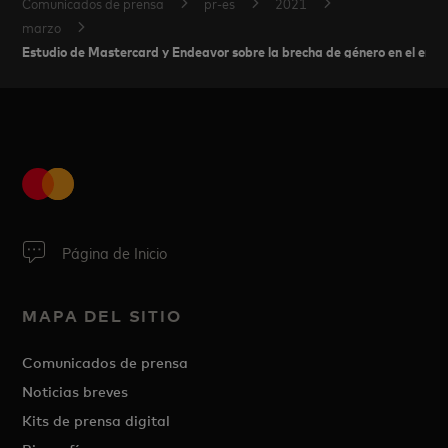
Comunicados de prensa
pr-es
2021
marzo
Estudio de Mastercard y Endeavor sobre la brecha de género en el emp
Página de Inicio
MAPA DEL SITIO
Comunicados de prensa
Noticias breves
Kits de prensa digital