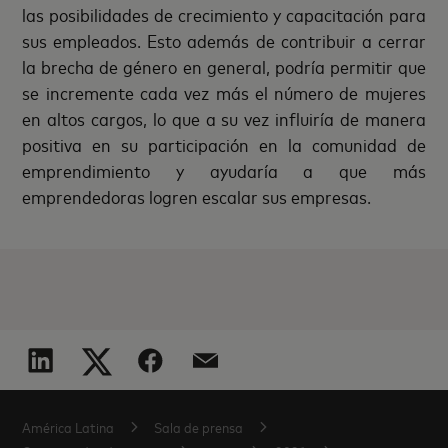
las posibilidades de crecimiento y capacitación para
sus empleados. Esto además de contribuir a cerrar
la brecha de género en general, podría permitir que
se incremente cada vez más el número de mujeres
en altos cargos, lo que a su vez influiría de manera
positiva en su participación en la comunidad de
emprendimiento y ayudaría a que más
emprendedoras logren escalar sus empresas.
América Latina
Sala de prensa