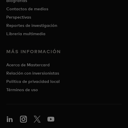
Biografías
Contactos de medios
Perspectivas
Reportes de investigación
Librería multimedia
MÁS INFORMACIÓN
Acerca de Mastercard
Relación con inversionistas
Política de privacidad local
Términos de uso