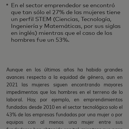
En el sector emprendedor se encontró
que tan sólo el 27% de las mujeres tiene
un perfil STEM (Ciencias, Tecnología,
Ingeniería y Matemáticas, por sus siglas
en inglés) mientras que el caso de los
hombres fue un 53%.
Aunque en los últimos años ha habido grandes
avances respecto a la equidad de género, aun en
2021 las mujeres siguen encontrando mayores
impedimentos que los hombres en el terreno de lo
laboral. Hoy, por ejemplo, en emprendimientos
fundados desde 2010 en el sector tecnológico solo el
43% de las empresas fundadas por una mujer o por
equipos con al menos una mujer entre sus
fundadores han obtenido capital, mientras que para