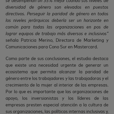
se desempeñan un 35% mejor cuando sus niveles de
diversidad de género son elevados en puestos
directivos. Perseguir la paridad de género en todos
los niveles jerárquicos debería ser un horizonte en
común para todas las organizaciones en pos de
lograr equipos de trabajo más diversos e inclusivos”
señala Patricia Merino, Directora de Marketing y
Comunicaciones para Cono Sur en Mastercard.
Como parte de sus conclusiones, el estudio destaca
que existe una necesidad urgente de generar un
ecosistema que permita alcanzar la paridad de
género entre los trabajadores y las trabajadoras y el
crecimiento de la mujer al interior de las empresas.
Por lo que es importante que las organizaciones de
apoyo, los inversionistas y los líderes de las
empresas presten especial atención a la cultura de
sus organizaciones, las políticas internas inclusivas y,