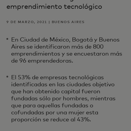
emprendimiento tecnológico
9 DE MARZO, 2021 | BUENOS AIRES
En Ciudad de México, Bogotá y Buenos
Aires se identificaron más de 800
emprendimientos y se encuestaron más
de 96 emprendedoras.
El 53% de empresas tecnológicas
identificadas en las ciudades objetivo
que han obtenido capital fueron
fundadas sólo por hombres, mientras
que para aquellas fundadas o
cofundadas por una mujer esta
proporción se reduce al 43%.