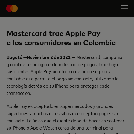
Mastercard trae Apple Pay
a los consumidores en Colombia
Bogotá —Noviembre 2 de 2021
— Mastercard, compañía
global de tecnología en la industria de pagos, trae hoy a
sus clientes Apple Pay, una forma de pago segura y
confiable que permite el pago sin contacto, utilizando la
tecnología detrás de su iPhone para proteger cada
transacción.
Apple Pay es aceptado en supermercados y grandes
superficies y muchos otros sitios que aceptan pagos sin
contacto.
Lo único que el cliente debe de hacer es sostener
su iPhone o Apple Watch cerca de una terminal para