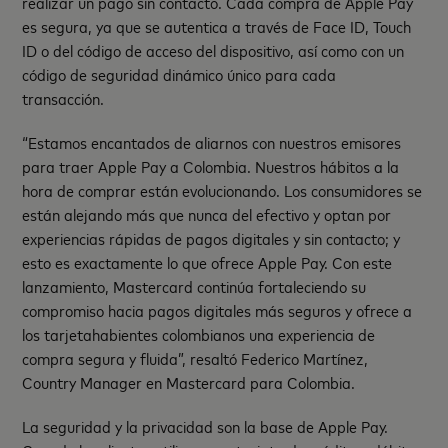
realizar un pago sin contacto. Cada compra de Apple Pay
es segura, ya que se autentica a través de Face ID, Touch
ID o del código de acceso del dispositivo, así como con un
código de seguridad dinámico único para cada
transacción.
“Estamos encantados de aliarnos con nuestros emisores
para traer Apple Pay a Colombia. Nuestros hábitos a la
hora de comprar están evolucionando. Los consumidores se
están alejando más que nunca del efectivo y optan por
experiencias rápidas de pagos digitales y sin contacto; y
esto es exactamente lo que ofrece Apple Pay. Con este
lanzamiento, Mastercard continúa fortaleciendo su
compromiso hacia pagos digitales más seguros y ofrece a
los tarjetahabientes colombianos una experiencia de
compra segura y fluida”, resaltó Federico Martínez,
Country Manager en Mastercard para Colombia.
La seguridad y la privacidad son la base de Apple Pay.