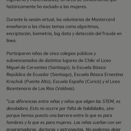
históricamente ha excluido a las mujeres.
Durante la sesión virtual, los voluntarios de Mastercard
enseñaron a las chicas temas como algoritmos,
encriptación, biometría, big data y detección del fraude en
línea.
Participaron niñas de cinco colegios públicos y
subvencionados de distintos lugares de Chile: el Liceo
Miguel de Cervantes (Santiago), la Escuela Básica
República de Ecuador (Santiago), Escuela Básica Ernestina
Krischuk (Puente Alto), Escuela España (Curicó) y el Liceo
Bicentenario de Los Ríos (Valdivia).
“
Las diferencias entre niñas y niños que eligen las STEM, es
desoladora. Esto no ocurre por falta de habilidades, sino
porque hemos puesto una barrera entre lo que es para
hombres y lo que es para mujeres. Las niñas sueñan con ser
programadoras, doctoras y astronautas. No podemos dejar