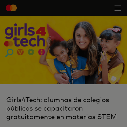
Girls4Tech: alumnas de colegios
públicos se capacitaron
gratuitamente en materias STEM