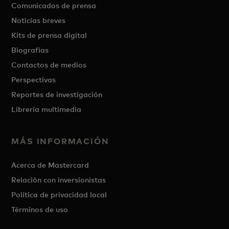
Comunicados de prensa
Noticias breves
Kits de prensa digital
Biografías
Contactos de medios
Perspectivas
Reportes de investigación
Librería multimedia
MÁS INFORMACIÓN
Acerca de Mastercard
Relación con inversionistas
Política de privacidad local
Términos de uso