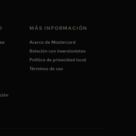
O
MÁS INFORMACIÓN
sa
Acerca de Mastercard
Relación con inversionistas
Política de privacidad local
Términos de uso
ción