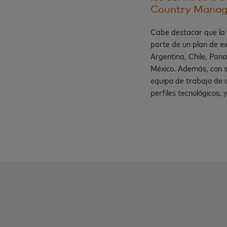
Country Manage
Cabe destacar que la 
parte de un plan de e
Argentina, Chile, Pan
México. Además, con s
equipo de trabajo de 
perfiles tecnológicos