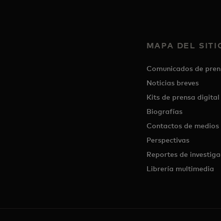
MAPA DEL SITI
Comunicados de pren
Noticias breves
Kits de prensa digital
Biografías
Contactos de medios
Perspectivas
Reportes de investiga
Librería multimedia