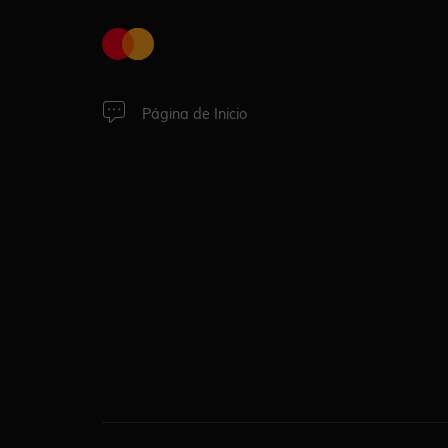
Página de Inicio