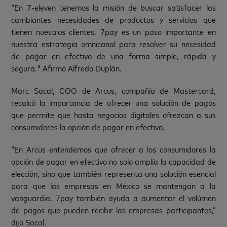
“En 7-eleven tenemos la misión de buscar satisfacer las
cambiantes necesidades de productos y servicios que
tienen nuestros clientes. 7pay es un paso importante en
nuestra estrategia omnicanal para resolver su necesidad
de pagar en efectivo de una forma simple, rápida y
segura." Afirmó Alfredo Duplán.
Marc Sacal, COO de Arcus, compañía de Mastercard,
recalcó la importancia de ofrecer una solución de pagos
que permite que hasta negocios digitales ofrezcan a sus
consumidores la opción de pagar en efectivo.
“En Arcus entendemos que ofrecer a los consumidores la
opción de pagar en efectivo no solo amplía la capacidad de
elección, sino que también representa una solución esencial
para que las empresas en México se mantengan a la
vanguardia. 7pay también ayuda a aumentar el volúmen
de pagos que pueden recibir las empresas participantes,”
dijo Sacal.