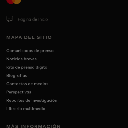
Página de Inicio
MAPA DEL SITIO
Comunicados de prensa
Noticias breves
Kits de prensa digital
Biografías
Contactos de medios
Perspectivas
Reportes de investigación
Librería multimedia
MÁS INFORMACIÓN