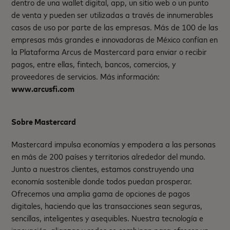
dentro de una wallet digital, app, un sitio web o un punto
de venta y pueden ser utilizadas a través de innumerables
casos de uso por parte de las empresas. Más de 100 de las
empresas más grandes e innovadoras de México confían en
la Plataforma Arcus de Mastercard para enviar o recibir
pagos, entre ellas, fintech, bancos, comercios, y
proveedores de servicios. Más información:
www.arcusfi.com
Sobre Mastercard
Mastercard impulsa economías y empodera a las personas
en más de 200 países y territorios alrededor del mundo.
Junto a nuestros clientes, estamos construyendo una
economía sostenible donde todos puedan prosperar.
Ofrecemos una amplia gama de opciones de pagos
digitales, haciendo que las transacciones sean seguras,
sencillas, inteligentes y asequibles. Nuestra tecnología e