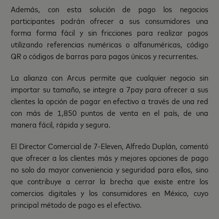
Además, con esta solución de pago los negocios
participantes podrán ofrecer a sus consumidores una
forma forma fácil y sin fricciones para realizar pagos
utilizando referencias numéricas o alfanuméricas, código
QR o códigos de barras para pagos únicos y recurrentes.
La alianza con Arcus permite que cualquier negocio sin
importar su tamaño, se integre a 7pay para ofrecer a sus
clientes la opción de pagar en efectivo a través de una red
con más de 1,850 puntos de venta en el país, de una
manera fácil, rápida y segura.
El Director Comercial de 7-Eleven, Alfredo Duplán, comentó
que ofrecer a los clientes más y mejores opciones de pago
no solo da mayor conveniencia y seguridad para ellos, sino
que contribuye a cerrar la brecha que existe entre los
comercios digitales y los consumidores en México, cuyo
principal método de pago es el efectivo.