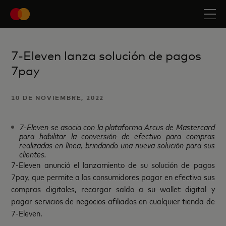
7-Eleven lanza solución de pagos
7pay
10 DE NOVIEMBRE, 2022
7-Eleven se asocia con la plataforma Arcus de Mastercard
para habilitar la conversión de efectivo para compras
realizadas en línea, brindando una nueva solución para sus
clientes.
7-Eleven anunció el lanzamiento de su solución de pagos
7pay, que permite a los consumidores pagar en efectivo sus
compras digitales, recargar saldo a su wallet digital y
pagar servicios de negocios afiliados en cualquier tienda de
7-Eleven.