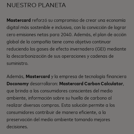
NUESTRO PLANETA
Mastercard
reforzó su compromiso de crear una economía
digital más sostenible e inclusiva, con la convicción de lograr
cero emisiones netas para 2040. Además, el plan de acción
global de la compañía tiene como objetivo continuar
reduciendo los gases de efecto invernadero (GEI) mediante
la descarbonización de sus operaciones y cadenas de
suministro.
Además,
Mastercard
y la empresa de tecnología financiera
Doconomy
desarrollaron:
Mastercard Carbon Calculator
,
que brinda a los consumidores conscientes del medio
ambiente, información sobre su huella de carbono al
realizar diversas compras. Esta solución permite a los
consumidores contribuir de manera eficiente, a la
preservación del medio ambiente tomando mejores
decisiones.