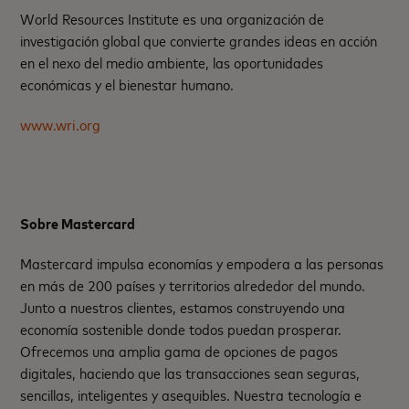
World Resources Institute es una organización de
investigación global que convierte grandes ideas en acción
en el nexo del medio ambiente, las oportunidades
económicas y el bienestar humano.
www.wri.org
Sobre Mastercard
Mastercard impulsa economías y empodera a las personas
en más de 200 países y territorios alrededor del mundo.
Junto a nuestros clientes, estamos construyendo una
economía sostenible donde todos puedan prosperar.
Ofrecemos una amplia gama de opciones de pagos
digitales, haciendo que las transacciones sean seguras,
sencillas, inteligentes y asequibles. Nuestra tecnología e