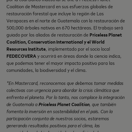
Coalition de Mastercard en sus esfuerzos globales de
restauración forestal que incluye la región de Las
Verapaces en el norte de Guatemala con la restauración de
500,000 árboles nativos en 670 hectáreas. El trabajo será
guiado por los aliados de restauración de
Priceless Planet
Coalition, Conservation International y el World
Resources Institute
, implementado por el socio local
FEDECOVERA
y ocurrirá en áreas donde la ciencia indica,
que podemos tener el mayor impacto positivo para las
comunidades, la biodiversidad y el clima.
"En Mastercard, reconocemos que debemos tomar medidas
colectivas con urgencia para abordar la crisis climática que
enfrenta el planeta. Por lo tanto, nos complace la integración
de Guatemala a
Priceless Planet Coalition
, que también
fomenta la inversión en sostenibilidad en el país. Con la
participación conjunta de nuestros socios, estaremos
generando resultados positivos para el clima, las