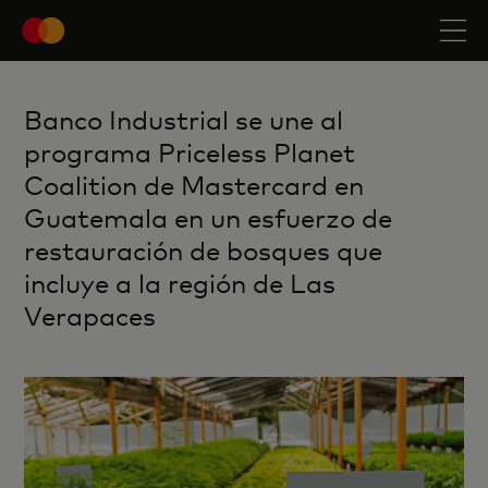
Banco Industrial se une al
programa Priceless Planet
Coalition de Mastercard en
Guatemala en un esfuerzo de
restauración de bosques que
incluye a la región de Las
Verapaces