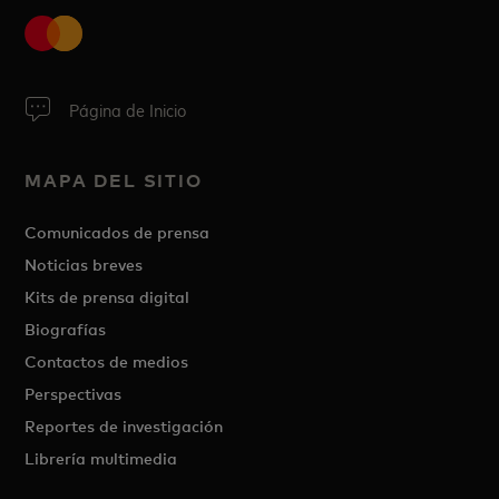
Página de Inicio
MAPA DEL SITIO
Comunicados de prensa
Noticias breves
Kits de prensa digital
Biografías
Contactos de medios
Perspectivas
Reportes de investigación
Librería multimedia