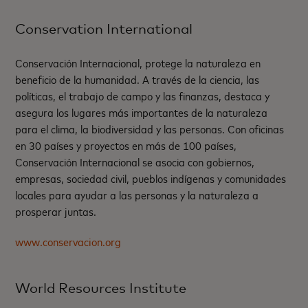
Conservation International
Conservación Internacional, protege la naturaleza en
beneficio de la humanidad. A través de la ciencia, las
políticas, el trabajo de campo y las finanzas, destaca y
asegura los lugares más importantes de la naturaleza
para el clima, la biodiversidad y las personas. Con oficinas
en 30 países y proyectos en más de 100 países,
Conservación Internacional se asocia con gobiernos,
empresas, sociedad civil, pueblos indígenas y comunidades
locales para ayudar a las personas y la naturaleza a
prosperar juntas.
www.conservacion.org
World Resources Institute