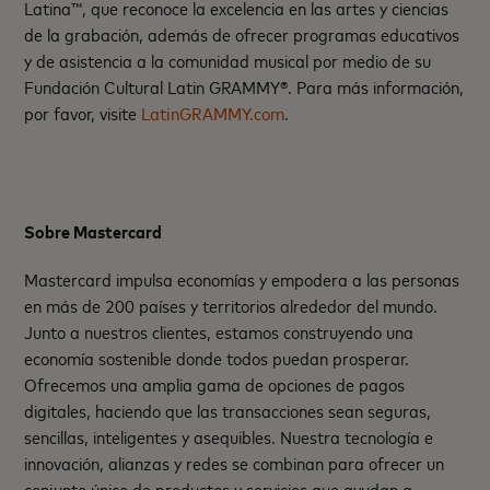
Latina™, que reconoce la excelencia en las artes y ciencias
de la grabación, además de ofrecer programas educativos
y de asistencia a la comunidad musical por medio de su
Fundación Cultural Latin GRAMMY®. Para más información,
por favor, visite
LatinGRAMMY.com
.
Sobre Mastercard
Mastercard impulsa economías y empodera a las personas
en más de 200 países y territorios alrededor del mundo.
Junto a nuestros clientes, estamos construyendo una
economía sostenible donde todos puedan prosperar.
Ofrecemos una amplia gama de opciones de pagos
digitales, haciendo que las transacciones sean seguras,
sencillas, inteligentes y asequibles. Nuestra tecnología e
innovación, alianzas y redes se combinan para ofrecer un
conjunto único de productos y servicios que ayudan a