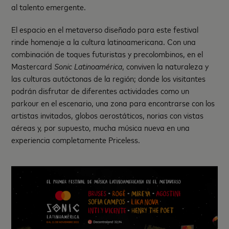
al talento emergente.
El espacio en el metaverso diseñado para este festival
rinde homenaje a la cultura latinoamericana. Con una
combinación de toques futuristas y precolombinos, en el
Mastercard
Sonic Latinoamérica
, conviven la naturaleza y
las culturas autóctonas de la región; donde los visitantes
podrán disfrutar de diferentes actividades como un
parkour en el escenario, una zona para encontrarse con los
artistas invitados, globos aerostáticos, norias con vistas
aéreas y, por supuesto, mucha música nueva en una
experiencia completamente Priceless.