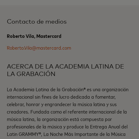
Contacto de medios
Roberto Vila, Mastercard
Roberto.Vila@mastercard.com
ACERCA DE LA ACADEMIA LATINA DE
LA GRABACIÓN
La Academia Latina de la Grabación® es una organización
internacional sin fines de lucro dedicada a fomentar,
celebrar, honrar y engrandecer la música latina y sus
creadores. Fundada como el referente internacional de la
música latina, la organización está compuesta por
profesionales de la música y produce la Entrega Anual del
Latin GRAMMY®, La Noche Más Importante de la Música