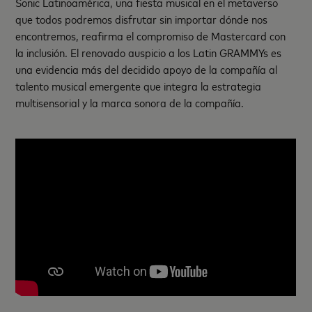
Sonic Latinoamérica, una fiesta musical en el metaverso
que todos podremos disfrutar sin importar dónde nos
encontremos, reafirma el compromiso de Mastercard con
la inclusión. El renovado auspicio a los Latin GRAMMYs es
una evidencia más del decidido apoyo de la compañía al
talento musical emergente que integra la estrategia
multisensorial y la marca sonora de la compañía.