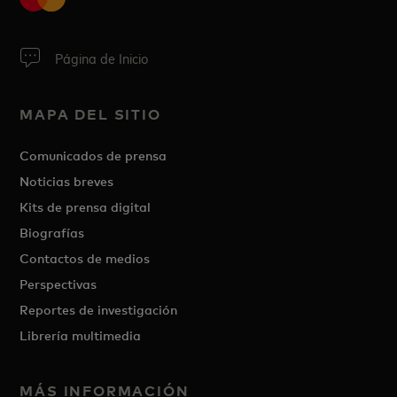
Página de Inicio
MAPA DEL SITIO
Comunicados de prensa
Noticias breves
Kits de prensa digital
Biografías
Contactos de medios
Perspectivas
Reportes de investigación
Librería multimedia
MÁS INFORMACIÓN