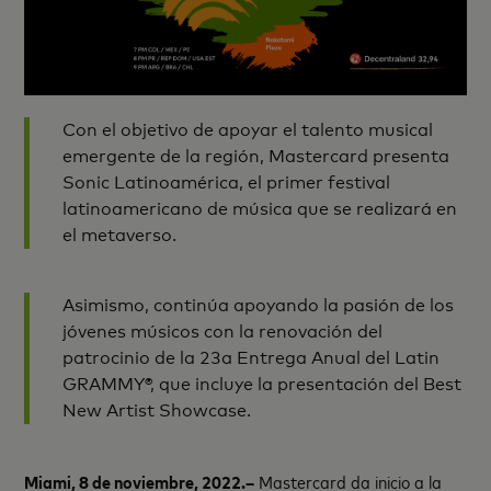
Con el objetivo de apoyar el talento musical
emergente de la región, Mastercard presenta
Sonic Latinoamérica, el primer festival
latinoamericano de música que se realizará en
el metaverso.
Asimismo, continúa apoyando la pasión de los
jóvenes músicos con la renovación del
patrocinio de la 23a Entrega Anual del Latin
GRAMMY®, que incluye la presentación del Best
New Artist Showcase.
Miami, 8 de noviembre, 2022.–
Mastercard da inicio a la