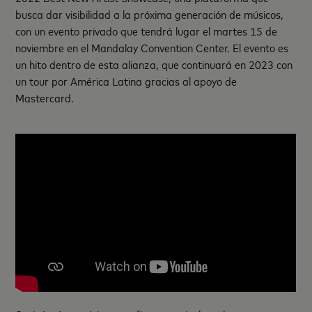
busca dar visibilidad a la próxima generación de músicos,
con un evento privado que tendrá lugar el martes 15 de
noviembre en el Mandalay Convention Center. El evento es
un hito dentro de esta alianza, que continuará en 2023 con
un tour por América Latina gracias al apoyo de
Mastercard.