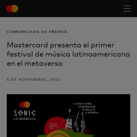
COMUNICADO DE PRENSA
Mastercard presenta el primer
festival de música latinoamericana
en el metaverso
8 DE NOVIEMBRE, 2022