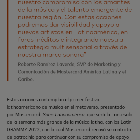
nuestro compromiso con los amantes
de la música y el talento emergente de
nuestra región. Con estas acciones
podremos dar visibilidad y apoyo a
nuevos artistas en Latinoamérica, en
foros inéditos e integrando nuestra
estrategia multisensorial a través de
nuestra marca sonora”
Roberto Ramírez Laverde, SVP de Marketing y
Comunicación de Mastercard América Latina y el
Caribe.
Estas acciones contemplan el primer festival
latinoamericano de música en el metaverso, presentado
por Mastercard:
Sonic Latinoamérica
, que será la antesala
de la semana más grande de la música latina, con los Latin
GRAMMY 2022, con la cual Mastercard renovó su contrato
de patrocinio para continuar con su compromiso de apoyo