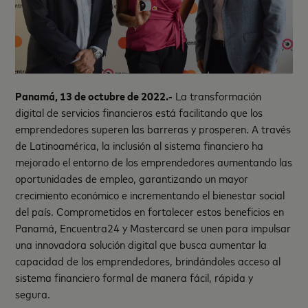
Panamá, 13 de octubre de 2022.-
La transformación
digital de servicios financieros está facilitando que los
emprendedores superen las barreras y prosperen. A través
de Latinoamérica, la inclusión al sistema financiero ha
mejorado el entorno de los emprendedores aumentando las
oportunidades de empleo, garantizando un mayor
crecimiento económico e incrementando el bienestar social
del país. Comprometidos en fortalecer estos beneficios en
Panamá, Encuentra24 y Mastercard se unen para impulsar
una innovadora solución digital que busca aumentar la
capacidad de los emprendedores, brindándoles acceso al
sistema financiero formal de manera fácil, rápida y
segura.