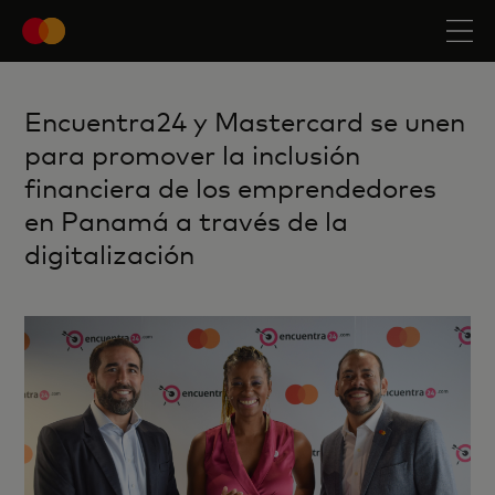
Encuentra24 y Mastercard se unen
para promover la inclusión
financiera de los emprendedores
en Panamá a través de la
digitalización