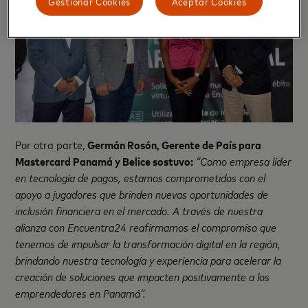
Gestionar Cookies
Aceptar Cookies
Por otra parte,
Germán Rosón, Gerente de País para
Mastercard Panamá y Belice sostuvo:
“Como empresa líder
en tecnología de pagos, estamos comprometidos con el
apoyo a jugadores que brinden nuevas oportunidades de
inclusión financiera en el mercado. A través de nuestra
alianza con Encuentra24 reafirmamos el compromiso que
tenemos de impulsar la transformación digital en la región,
brindando nuestra tecnología y experiencia para acelerar la
creación de soluciones que impacten positivamente a los
emprendedores en Panamá”.