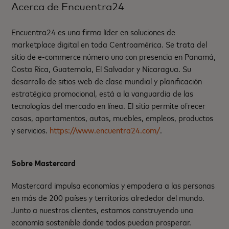
Acerca de Encuentra24
Encuentra24 es una firma líder en soluciones de
marketplace digital en toda Centroamérica. Se trata del
sitio de e-commerce número uno con presencia en Panamá,
Costa Rica, Guatemala, El Salvador y Nicaragua. Su
desarrollo de sitios web de clase mundial y planificación
estratégica promocional, está a la vanguardia de las
tecnologías del mercado en línea. El sitio permite ofrecer
casas, apartamentos, autos, muebles, empleos, productos
y servicios.
https://www.encuentra24.com/
.
Sobre Mastercard
Mastercard impulsa economías y empodera a las personas
en más de 200 países y territorios alrededor del mundo.
Junto a nuestros clientes, estamos construyendo una
economía sostenible donde todos puedan prosperar.