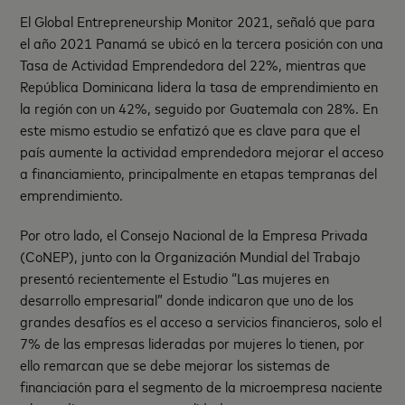
El Global Entrepreneurship Monitor 2021, señaló que para
el año 2021 Panamá se ubicó en la tercera posición con una
Tasa de Actividad Emprendedora del 22%, mientras que
República Dominicana lidera la tasa de emprendimiento en
la región con un 42%, seguido por Guatemala con 28%. En
este mismo estudio se enfatizó que es clave para que el
país aumente la actividad emprendedora mejorar el acceso
a financiamiento, principalmente en etapas tempranas del
emprendimiento.
Por otro lado, el Consejo Nacional de la Empresa Privada
(CoNEP), junto con la Organización Mundial del Trabajo
presentó recientemente el Estudio “Las mujeres en
desarrollo empresarial” donde indicaron que uno de los
grandes desafíos es el acceso a servicios financieros, solo el
7% de las empresas lideradas por mujeres lo tienen, por
ello remarcan que se debe mejorar los sistemas de
financiación para el segmento de la microempresa naciente