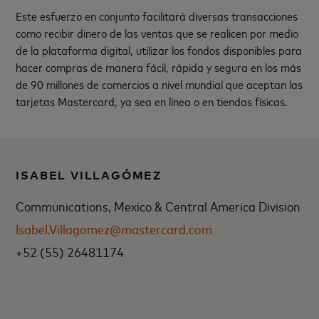
Este esfuerzo en conjunto facilitará diversas transacciones
como recibir dinero de las ventas que se realicen por medio
de la plataforma digital, utilizar los fondos disponibles para
hacer compras de manera fácil, rápida y segura en los más
de 90 millones de comercios a nivel mundial que aceptan las
tarjetas Mastercard, ya sea en línea o en tiendas físicas.
ISABEL VILLAGÓMEZ
Communications, Mexico & Central America Division
Isabel.Villagomez@mastercard.com
+52 (55) 26481174