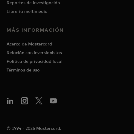
Reportes de investigación
Librería multimedia
MÁS INFORMACIÓN
Acerca de Mastercard
Relación con inversionistas
Política de privacidad local
Términos de uso
© 1994 - 2026 Mastercard.