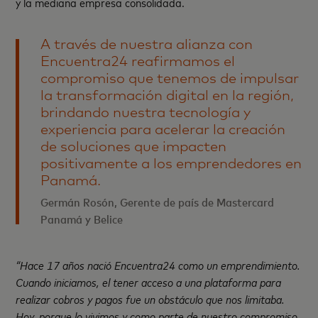
y la mediana empresa consolidada.
A través de nuestra alianza con
Encuentra24 reafirmamos el
compromiso que tenemos de impulsar
la transformación digital en la región,
brindando nuestra tecnología y
experiencia para acelerar la creación
de soluciones que impacten
positivamente a los emprendedores en
Panamá.
Germán Rosón, Gerente de país de Mastercard
Panamá y Belice
“Hace 17 años nació Encuentra24 como un emprendimiento.
Cuando iniciamos, el tener acceso a una plataforma para
realizar cobros y pagos fue un obstáculo que nos limitaba.
Hoy, porque lo vivimos y como parte de nuestro compromiso