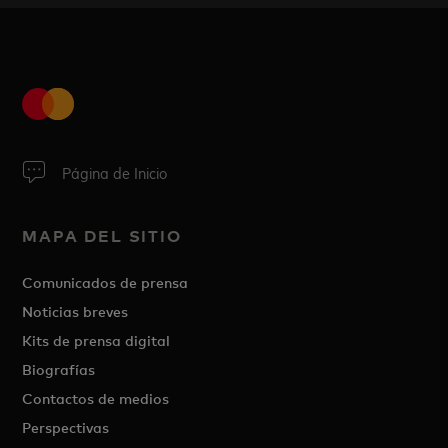
Página de Inicio
MAPA DEL SITIO
Comunicados de prensa
Noticias breves
Kits de prensa digital
Biografías
Contactos de medios
Perspectivas