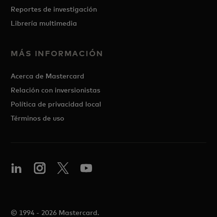
Reportes de investigación
Librería multimedia
MÁS INFORMACIÓN
Acerca de Mastercard
Relación con inversionistas
Política de privacidad local
Términos de uso
© 1994 - 2026 Mastercard.