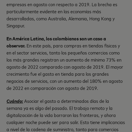
empresas en agosto con respecto a 2019. La brecha es
particularmente evidente en las economías más
desarrolladas, como Australia, Alemania, Hong Kong y
Singapur.
En América Latina, los colombianos son un caso a
observar.
En este país, para compras en tiendas físicas y
en el sector servicios, tanto los pequeños comercios como
los más grandes registran un aumento de mínimo 73% en
agosto de 2022 comparado con agosto de 2019. El mayor
crecimiento fue el gasto en tienda para los grandes
negocios de servicios, con un aumento del 180% en agosto
de 2022 en comparación con agosto de 2019.
Cuándo:
Asociar el gasto a determinados días de la
semana ya es algo del pasado. El trabajo remoto y la
digitalización de la vida borraron las fronteras, y ahora
cualquier noche puede ser para salir. Esto tiene implicancias
a nivel de la cadena de suministro, tanto para comercios