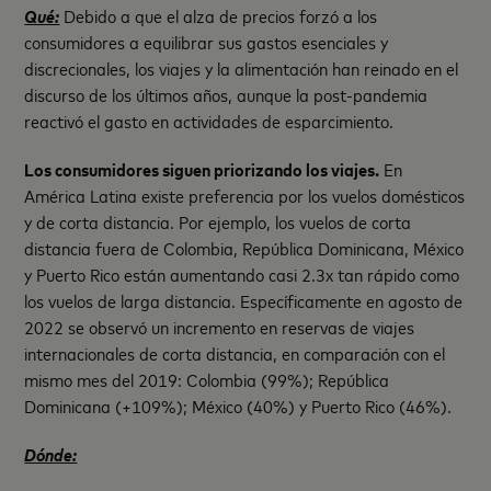
Qué:
Debido a que el alza de precios forzó a los
consumidores a equilibrar sus gastos esenciales y
discrecionales, los viajes y la alimentación han reinado en el
discurso de los últimos años, aunque la post-pandemia
reactivó el gasto en actividades de esparcimiento.
Los consumidores siguen priorizando los viajes.
En
América Latina existe preferencia por los vuelos domésticos
y de corta distancia. Por ejemplo, los vuelos de corta
distancia fuera de Colombia, República Dominicana, México
y Puerto Rico están aumentando casi 2.3x tan rápido como
los vuelos de larga distancia. Específicamente en agosto de
2022 se observó un incremento en reservas de viajes
internacionales de corta distancia, en comparación con el
mismo mes del 2019: Colombia (99%); República
Dominicana (+109%); México (40%) y Puerto Rico (46%).
Dónde: