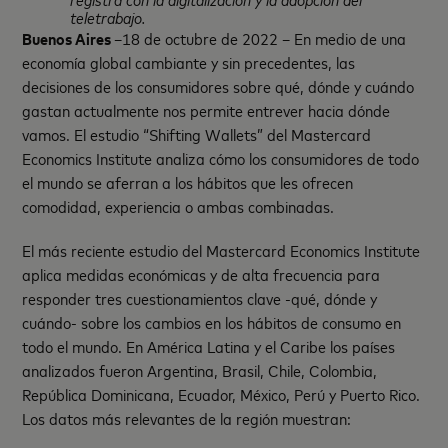
teletrabajo.
Buenos Aires
–18 de octubre de 2022 – En medio de una
economía global cambiante y sin precedentes, las
decisiones de los consumidores sobre qué, dónde y cuándo
gastan actualmente nos permite entrever hacia dónde
vamos. El estudio “Shifting Wallets” del Mastercard
Economics Institute analiza cómo los consumidores de todo
el mundo se aferran a los hábitos que les ofrecen
comodidad, experiencia o ambas combinadas.
El más reciente estudio del Mastercard Economics Institute
aplica medidas económicas y de alta frecuencia para
responder tres cuestionamientos clave -qué, dónde y
cuándo- sobre los cambios en los hábitos de consumo en
todo el mundo. En América Latina y el Caribe los países
analizados fueron Argentina, Brasil, Chile, Colombia,
República Dominicana, Ecuador, México, Perú y Puerto Rico.
Los datos más relevantes de la región muestran: