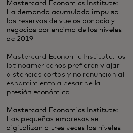
Mastercard Economics Institute:
La demanda acumulada impulsa
las reservas de vuelos por ocio y
negocios por encima de los niveles
de 2019
Mastercard Economic Institute: los
latinoamericanos prefieren viajar
distancias cortas y no renuncian al
esparcimiento a pesar de la
presión económica
Mastercard Economics Institute:
Las pequeñas empresas se
digitalizan a tres veces los niveles