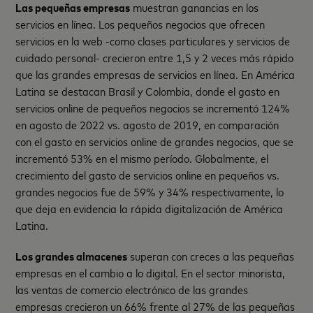
Las pequeñas empresas
muestran ganancias en los
servicios en línea. Los pequeños negocios que ofrecen
servicios en la web -como clases particulares y servicios de
cuidado personal- crecieron entre 1,5 y 2 veces más rápido
que las grandes empresas de servicios en línea. En América
Latina se destacan Brasil y Colombia, donde el gasto en
servicios online de pequeños negocios se incrementó 124%
en agosto de 2022 vs. agosto de 2019, en comparación
con el gasto en servicios online de grandes negocios, que se
incrementó 53% en el mismo período. Globalmente, el
crecimiento del gasto de servicios online en pequeños vs.
grandes negocios fue de 59% y 34% respectivamente, lo
que deja en evidencia la rápida digitalización de América
Latina.
Los grandes almacenes
superan con creces a las pequeñas
empresas en el cambio a lo digital. En el sector minorista,
las ventas de comercio electrónico de las grandes
empresas crecieron un 66% frente al 27% de las pequeñas