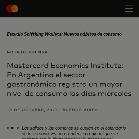
Estudio Shifthing Wallets: Nuevos hábitos de consumo
NOTA DE PRENSA
Mastercard Economics Institute:
En Argentina el sector
gastronómico registra un mayor
nivel de consumo los días miércoles
19 DE OCTUBRE, 2022 | BUENOS AIRES
Las salidas y las compras se cuelan en el calendario
de la semana:
Es una tendencia regional que se
registra con la digitalización y la adopción del