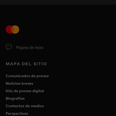
Página de Inicio
MAPA DEL SITIO
Comunicados de prensa
Noticias breves
Kits de prensa digital
Biografías
Contactos de medios
Perspectivas