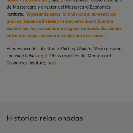
de Mastercard y director del Mastercard Economics
Institute.
“A pesar de estar lidiando con el aumento de
precios, tasas de interés y la creciente incertidumbre
económica, los consumidores siguen tomando decisiones
en base a lo que consideran mejor para sus vidas”
.
Puedes acceder al estudio
Shifting Wallets: New consumer
spending habits
aquí
. Otros reportes del Mastercard
Economics Institute,
aquí
.
Historias relacionadas