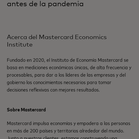
antes de la pandemia
Acerca del Mastercard Economics
Institute
Fundado en 2020, el Instituto de Economía Mastercard se
basa en mediciones económicas únicas, de alta frecuencia y
procesables, para dar a los líderes de las empresas y del
gobierno los conocimientos necesarios para tomar
decisiones reflexivas con mejores resultados.
Sobre Mastercard
Mastercard impulsa economías y empodera a las personas
en más de 200 países y territorios alrededor del mundo.
Junto a nuestros clientes, estamos construyendo una