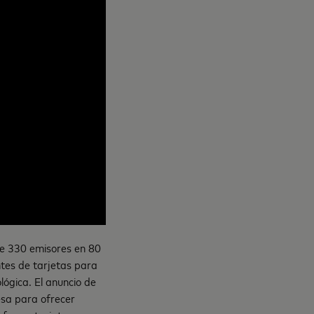
e 330 emisores en 80
ntes de tarjetas para
lógica. El anuncio de
esa para ofrecer