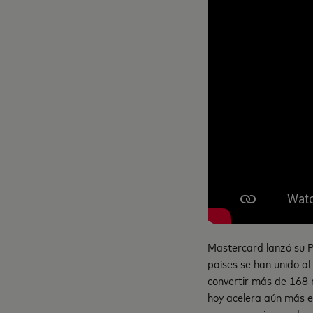
Mastercard lanzó su 
países se han unido al
convertir más de 168 m
hoy acelera aún más e