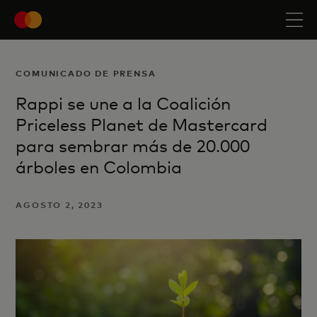
COMUNICADO DE PRENSA
Rappi se une a la Coalición
Priceless Planet de Mastercard
para sembrar más de 20.000
árboles en Colombia
AGOSTO 2, 2023