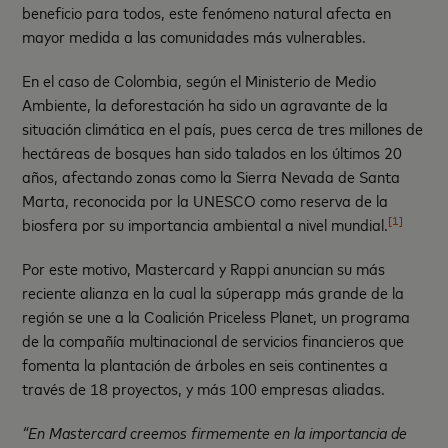
beneficio para todos, este fenómeno natural afecta en
mayor medida a las comunidades más vulnerables.
En el caso de Colombia, según el Ministerio de Medio
Ambiente, la deforestación ha sido un agravante de la
situación climática en el país, pues cerca de tres millones de
hectáreas de bosques han sido talados en los últimos 20
años, afectando zonas como la Sierra Nevada de Santa
Marta, reconocida por la UNESCO como reserva de la
[1]
biosfera por su importancia ambiental a nivel mundial.
Por este motivo, Mastercard y Rappi anuncian su más
reciente alianza en la cual la súperapp más grande de la
región se une a la Coalición Priceless Planet, un programa
de la compañía multinacional de servicios financieros que
fomenta la plantación de árboles en seis continentes a
través de 18 proyectos, y más 100 empresas aliadas.
“En Mastercard creemos firmemente en la importancia de