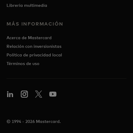
Librería multimedia
MÁS INFORMACIÓN
Acerca de Mastercard
Relación con inversionistas
Política de privacidad local
Términos de uso
© 1994 - 2026 Mastercard.