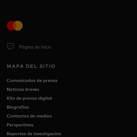
Página de Inicio
MAPA DEL SITIO
Comunicados de prensa
Noticias breves
Kits de prensa digital
Biografías
Contactos de medios
Perspectivas
Reportes de investigación