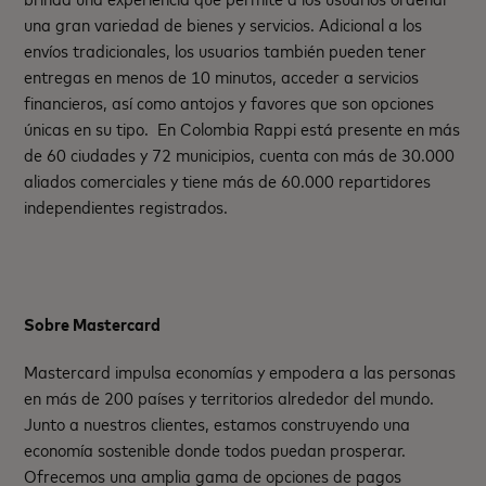
una gran variedad de bienes y servicios. Adicional a los
envíos tradicionales, los usuarios también pueden tener
entregas en menos de 10 minutos, acceder a servicios
financieros, así como antojos y favores que son opciones
únicas en su tipo. En Colombia Rappi está presente en más
de 60 ciudades y 72 municipios, cuenta con más de 30.000
aliados comerciales y tiene más de 60.000 repartidores
independientes registrados.
Sobre Mastercard
Mastercard impulsa economías y empodera a las personas
en más de 200 países y territorios alrededor del mundo.
Junto a nuestros clientes, estamos construyendo una
economía sostenible donde todos puedan prosperar.
Ofrecemos una amplia gama de opciones de pagos