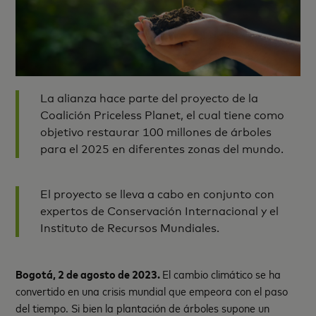
La alianza hace parte del proyecto de la
Coalición Priceless Planet, el cual tiene como
objetivo restaurar 100 millones de árboles
para el 2025 en diferentes zonas del mundo.
El proyecto se lleva a cabo en conjunto con
expertos de Conservación Internacional y el
Instituto de Recursos Mundiales.
Bogotá, 2 de agosto de 2023.
El cambio climático se ha
convertido en una crisis mundial que empeora con el paso
del tiempo. Si bien la plantación de árboles supone un