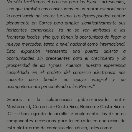
No sólo facilitamos el proceso para las Pymes artesanales,
sino que también nos convertimos en un motor esencial para
la reactivación del sector turismo. Las Pymes pueden confiar
plenamente en Corres para ampliar significativamente sus
horizontes comerciales. Ya no se ven limitadas a las
fronteras locales, sino que tienen la oportunidad de llegar a
nuevos mercados, tanto a nivel nacional como internacional.
Esta expansión representa una puerta abierta a
oportunidades sin precedentes para el crecimiento y la
prosperidad de las Pymes. Además, nuestra experiencia
consolidada en el ámbito del comercio electrónico nos
capacita para brindar un apoyo integral y un
acompañamiento personalizado a las Pymes.
”
Gracias a la colaboración público-privada entre
Mastercard, Correos de Costa Rica, Banco de Costa Rica e
ICT se han logrado desarrollar e implementar los distintos
componentes necesarios para la entrada en operación de
esta plataforma de comercio electrónico, tales como: