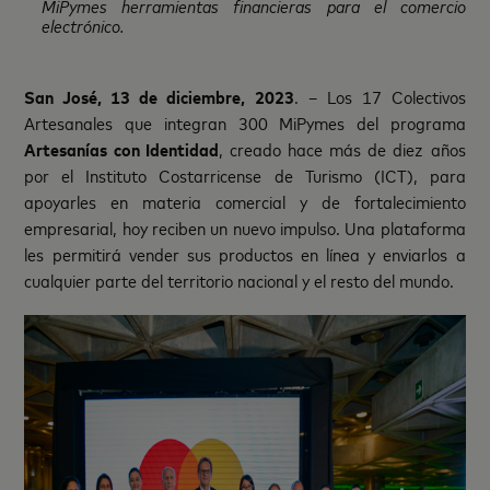
MiPymes herramientas financieras para el comercio
electrónico.
San José, 13 de diciembre, 2023
. – Los 17 Colectivos
Artesanales que integran 300 MiPymes del programa
Artesanías con Identidad
, creado hace más de diez años
por el Instituto Costarricense de Turismo (ICT), para
apoyarles en materia comercial y de fortalecimiento
empresarial, hoy reciben un nuevo impulso. Una plataforma
les permitirá vender sus productos en línea y enviarlos a
cualquier parte del territorio nacional y el resto del mundo.