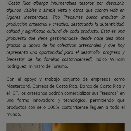
“
Costa Rica alberga innumerables tesoros por descubrir,
algunos visibles a simple vista y otros que cobran vida en
lugares inesperados. Tico Treasures busca impulsar la
producción artesanal y creativa, destacando la autenticidad,
calidad y significado cultural de cada producto. Esta es una
propuesta que viene gestionándose desde hace diez años
gracias al apoyo de los colectivos
artesanales y que hoy
representa una oportunidad para el desarrollo, progreso y
bienestar de las familias costarricenses
”, indicó William
Rodríguez, ministro de Turismo.
Con el apoyo y trabajo conjunto de empresas como
Mastercard, Correos de Costa Rica, Banco de Costa Rica y
el ICT, los artesanos podrán comercializar sus “tesoros” en
una forma innovadora y tecnológica, permitiendo que
productos con sello 100% costarricense lleguen a todo el
mundo.