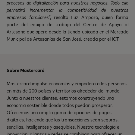
procesos de digitalización para nuestros negocios. Todo ello
permitirá incrementar la competitividad de nuestras
empresas familiares
”, resaltó Luz Amparo, quien forma
parte del equipo de trabajo del Centro de Apoyo al
Artesano que opera desde la tienda ubicada en el Mercado
Municipal de Artesanías de San José, creada por el ICT.
Sobre Mastercard
Mastercard impulsa economías y empodera a las personas
en más de 200 países y territorios alrededor del mundo.
Junto a nuestros clientes, estamos construyendo una
economía sostenible donde todos puedan prosperar.
Ofrecemos una amplia gama de opciones de pagos
digitales, haciendo que las transacciones sean seguras,
sencillas, inteligentes y asequibles. Nuestra tecnología e
innovación, alianzas y redes se combinan para ofrecer un