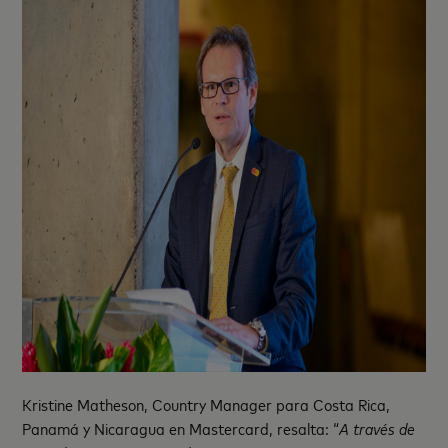
Kristine Matheson, Country Manager para Costa Rica,
Panamá y Nicaragua en Mastercard, resalta: “
A través de