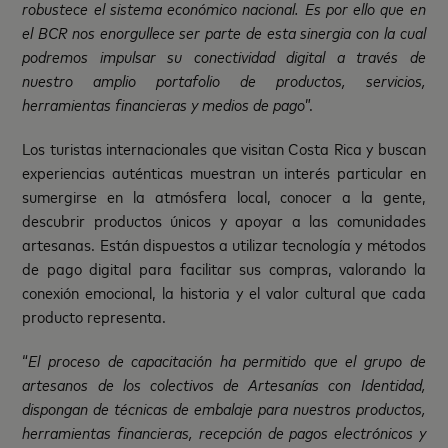
robustece el sistema económico nacional. Es por ello que en
el BCR nos enorgullece ser parte de esta sinergia con la cual
podremos impulsar su conectividad digital a través de
nuestro amplio portafolio de productos, servicios,
herramientas financieras y medios de pago
”.
Los turistas internacionales que visitan Costa Rica y buscan
experiencias auténticas muestran un interés particular en
sumergirse en la atmósfera local, conocer a la gente,
descubrir productos únicos y apoyar a las comunidades
artesanas. Están dispuestos a utilizar tecnología y métodos
de pago digital para facilitar sus compras, valorando la
conexión emocional, la historia y el valor cultural que cada
producto representa.
“
El proceso de capacitación ha permitido que el grupo de
artesanos de los colectivos de Artesanías con Identidad,
dispongan de técnicas de embalaje para nuestros productos,
herramientas financieras, recepción de pagos electrónicos y