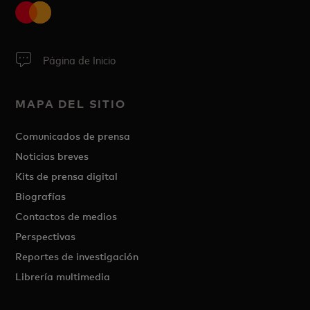
Página de Inicio
MAPA DEL SITIO
Comunicados de prensa
Noticias breves
Kits de prensa digital
Biografías
Contactos de medios
Perspectivas
Reportes de investigación
Librería multimedia