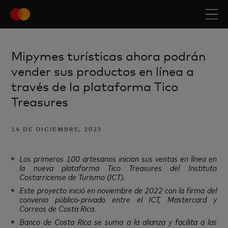
Mipymes turísticas ahora podrán
vender sus productos en línea a
través de la plataforma Tico
Treasures
14 DE DICIEMBRE, 2023
Los primeros 100 artesanos inician sus ventas en línea en
la nueva plataforma Tico Treasures del Instituto
Costarricense de Turismo (ICT).
Este proyecto inició en noviembre de 2022 con la firma del
convenio público-privado entre el ICT, Mastercard y
Correos de Costa Rica.
Banco de Costa Rica se suma a la alianza y facilita a las