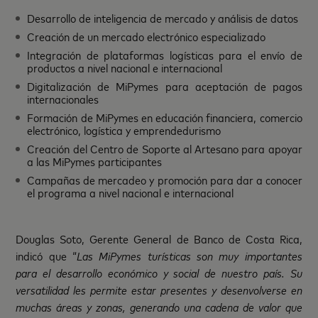
Desarrollo de inteligencia de mercado y análisis de datos
Creación de un mercado electrónico especializado
Integración de plataformas logísticas para el envío de
productos a nivel nacional e internacional
Digitalización de MiPymes para aceptación de pagos
internacionales
Formación de MiPymes en educación financiera, comercio
electrónico, logística y emprendedurismo
Creación del Centro de Soporte al Artesano para apoyar
a las MiPymes participantes
Campañas de mercadeo y promoción para dar a conocer
el programa a nivel nacional e internacional
Douglas Soto, Gerente General de Banco de Costa Rica,
indicó que “
Las MiPymes turísticas son muy importantes
para el desarrollo económico y social de nuestro país. Su
versatilidad les permite estar presentes y desenvolverse en
muchas áreas y zonas, generando una cadena de valor que