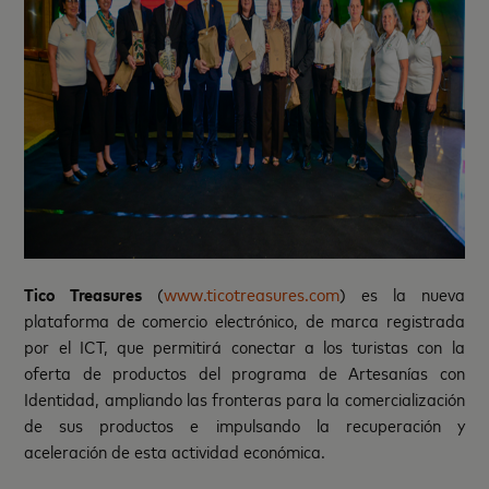
Tico Treasures
(
www.ticotreasures.com
) es la nueva
plataforma de comercio electrónico, de marca registrada
por el ICT, que permitirá conectar a los turistas con la
oferta de productos del programa de Artesanías con
Identidad, ampliando las fronteras para la comercialización
de sus productos e impulsando la recuperación y
aceleración de esta actividad económica.