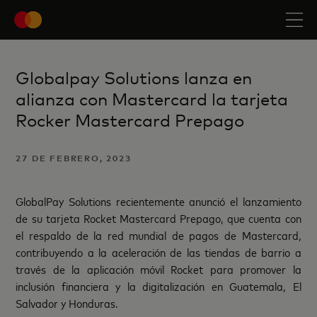
Globalpay Solutions lanza en
alianza con Mastercard la tarjeta
Rocker Mastercard Prepago
27 DE FEBRERO, 2023
GlobalPay Solutions recientemente anunció el lanzamiento
de su tarjeta Rocket Mastercard Prepago, que cuenta con
el respaldo de la red mundial de pagos de Mastercard,
contribuyendo a la aceleración de las tiendas de barrio a
través de la aplicación móvil Rocket para promover la
inclusión financiera y la digitalización en Guatemala, El
Salvador y Honduras.