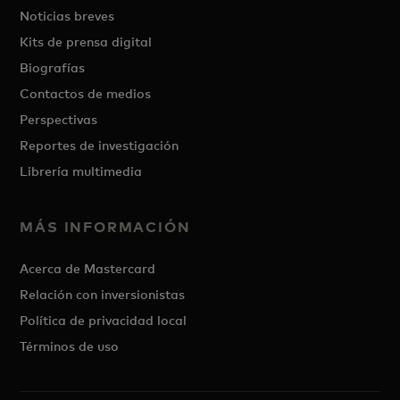
Noticias breves
Kits de prensa digital
Biografías
Contactos de medios
Perspectivas
Reportes de investigación
Librería multimedia
MÁS INFORMACIÓN
Acerca de Mastercard
Relación con inversionistas
Política de privacidad local
Términos de uso