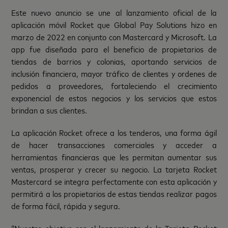
Este nuevo anuncio se une al lanzamiento oficial de la
aplicación móvil Rocket que Global Pay Solutions hizo en
marzo de 2022 en conjunto con Mastercard y Microsoft. La
app fue diseñada para el beneficio de propietarios de
tiendas de barrios y colonias, aportando servicios de
inclusión financiera, mayor tráfico de clientes y ordenes de
pedidos a proveedores, fortaleciendo el crecimiento
exponencial de estos negocios y los servicios que estos
brindan a sus clientes.
La aplicación Rocket ofrece a los tenderos, una forma ágil
de hacer transacciones comerciales y acceder a
herramientas financieras que les permitan aumentar sus
ventas, prosperar y crecer su negocio. La tarjeta Rocket
Mastercard se integra perfectamente con esta aplicación y
permitirá a los propietarios de estas tiendas realizar pagos
de forma fácil, rápida y segura.