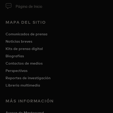
Página de Inicio
MAPA DEL SITIO
Comunicados de prensa
Noticias breves
Kits de prensa digital
Biografías
Contactos de medios
Perspectivas
Reportes de investigación
Librería multimedia
MÁS INFORMACIÓN
Acerca de Mastercard