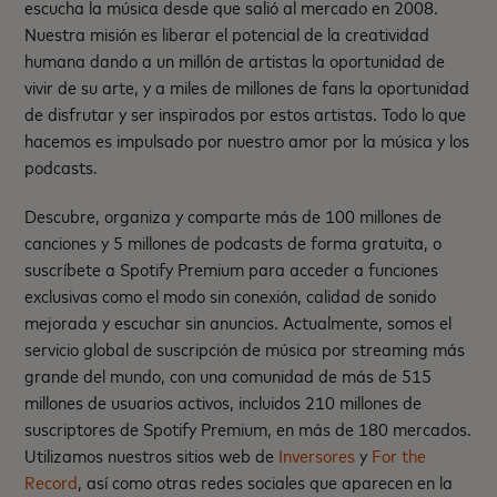
escucha la música desde que salió al mercado en 2008.
Nuestra misión es liberar el potencial de la creatividad
humana dando a un millón de artistas la oportunidad de
vivir de su arte, y a miles de millones de fans la oportunidad
de disfrutar y ser inspirados por estos artistas. Todo lo que
hacemos es impulsado por nuestro amor por la música y los
podcasts.
Descubre, organiza y comparte más de 100 millones de
canciones y 5 millones de podcasts de forma gratuita, o
suscríbete a Spotify Premium para acceder a funciones
exclusivas como el modo sin conexión, calidad de sonido
mejorada y escuchar sin anuncios. Actualmente, somos el
servicio global de suscripción de música por streaming más
grande del mundo, con una comunidad de más de 515
millones de usuarios activos, incluidos 210 millones de
suscriptores de Spotify Premium, en más de 180 mercados.
Utilizamos nuestros sitios web de
Inversores
y
For the
Record
, así como otras redes sociales que aparecen en la