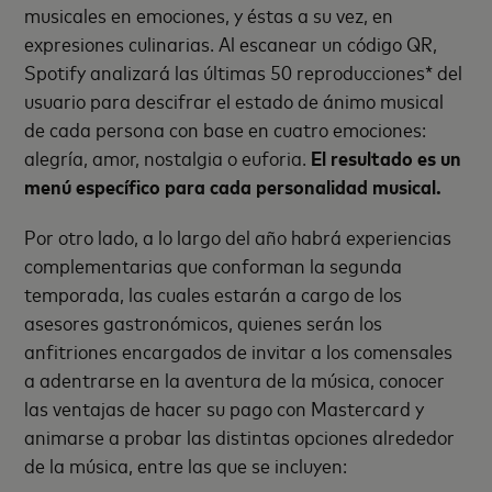
musicales en emociones, y éstas a su vez, en
expresiones culinarias. Al escanear un código QR,
Spotify analizará las últimas 50 reproducciones* del
usuario para descifrar el estado de ánimo musical
de cada persona con base en cuatro emociones:
alegría, amor, nostalgia o euforia.
El resultado es un
menú específico para cada personalidad musical.
Por otro lado, a lo largo del año habrá experiencias
complementarias que conforman la segunda
temporada, las cuales estarán a cargo de los
asesores gastronómicos, quienes serán los
anfitriones encargados de invitar a los comensales
a adentrarse en la aventura de la música, conocer
las ventajas de hacer su pago con Mastercard y
animarse a probar las distintas opciones alrededor
de la música, entre las que se incluyen: