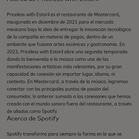
Priceless with Estoril es el restaurante de Mastercard,
inaugurado en diciembre de 2021 para el mercado
mexicano bajo la idea de entregar la innovación tecnológica
de la compañía en materia de pagos, dentro de un
ambiente que fusiona artes escénicas y gastronomía. En
2023, Priceless with Estoril abre una segunda temporada
dando la bienvenida a la música como una de las
manifestaciones artísticas más relevantes, por su gran
capacidad de conexión sin importar lugar, idioma, ni
contexto. En Mastercard, a través de la música, logramos
conectar con los principales puntos de pasión del
consumidor, lo anterior sumado a las conexiones que hemos
creado con el mundo sonoro fuera del restaurante, a través
de aliados como Spotify.
Acerca de Spotify
Spotify transformó para siempre la forma en la que se