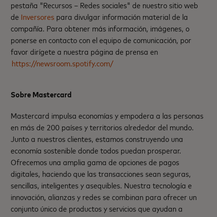
pestaña "Recursos – Redes sociales" de nuestro sitio web
de
Inversores
para divulgar información material de la
compañía. Para obtener más información, imágenes, o
ponerse en contacto con el equipo de comunicación, por
favor dirígete a nuestra página de prensa en
https://newsroom.spotify.com/
Sobre Mastercard
Mastercard impulsa economías y empodera a las personas
en más de 200 países y territorios alrededor del mundo.
Junto a nuestros clientes, estamos construyendo una
economía sostenible donde todos puedan prosperar.
Ofrecemos una amplia gama de opciones de pagos
digitales, haciendo que las transacciones sean seguras,
sencillas, inteligentes y asequibles. Nuestra tecnología e
innovación, alianzas y redes se combinan para ofrecer un
conjunto único de productos y servicios que ayudan a