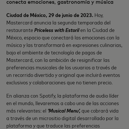
conecta emociones, gastronomía y música
Ciudad de México, 29 de junio de 2023.
Hoy,
Mastercard anuncia la segunda temporada del
restaurante
Priceless with Estoril
en la Ciudad de
México, espacio que conectará las emociones con la
música y las transformará en expresiones culinarias,
bajo el ambiente de tecnología de pagos de
Mastercard, con la ambición de resignificar las
preferencias musicales de los usuarios a través de
un recorrido divertido y original que incluirá eventos
exclusivos y colaboraciones que no tienen precio.
En alianza con Spotify, la plataforma de audio líder
en el mundo, llevaremos a cabo una de las acciones
más relevantes: el
‘Musical Menu’,
que cobrará vida
a través de un micrositio digital desarrollado por la
plataforma y que traduce las preferencias