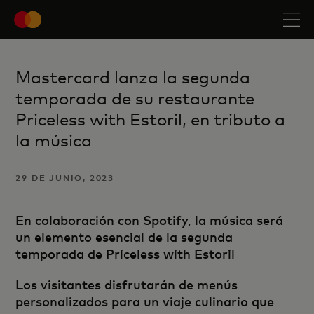
Mastercard lanza la segunda
temporada de su restaurante
Priceless with Estoril, en tributo a
la música
29 DE JUNIO, 2023
En colaboración con Spotify, la música será
un elemento esencial de la segunda
temporada de Priceless with Estoril
Los visitantes disfrutarán de menús
personalizados para un viaje culinario que