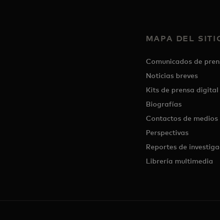
MAPA DEL SITI
Comunicados de pren
Noticias breves
Kits de prensa digital
Biografías
Contactos de medios
Perspectivas
Reportes de investiga
Librería multimedia