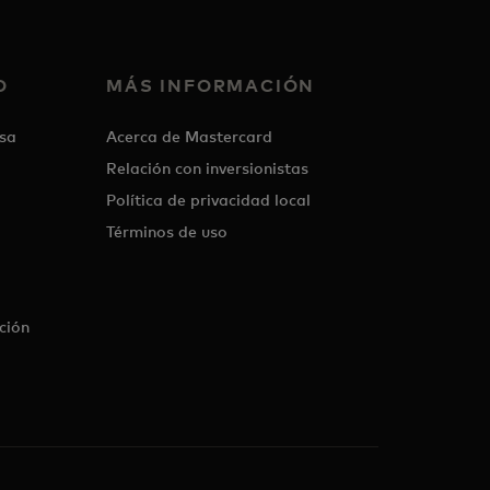
O
MÁS INFORMACIÓN
sa
Acerca de Mastercard
Relación con inversionistas
Política de privacidad local
Términos de uso
ción