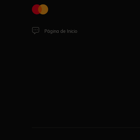
Página de Inicio