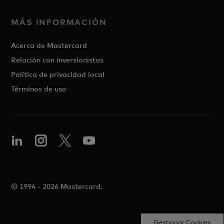
MÁS INFORMACIÓN
Acerca de Mastercard
Relación con inversionistas
Política de privacidad local
Términos de uso
© 1994 - 2026 Mastercard.
Gestionar Cookies