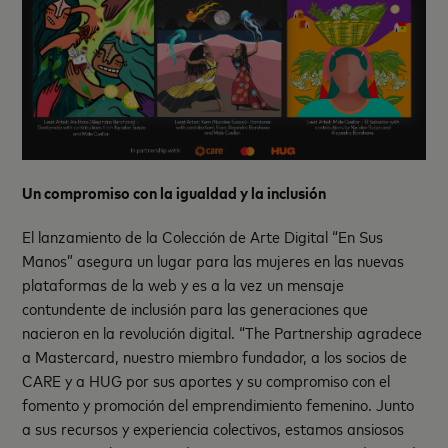
Un compromiso con la igualdad y la inclusión
El lanzamiento de la Colección de Arte Digital “En Sus
Manos” asegura un lugar para las mujeres en las nuevas
plataformas de la web y es a la vez un mensaje
contundente de inclusión para las generaciones que
nacieron en la revolución digital. “The Partnership agradece
a Mastercard, nuestro miembro fundador, a los socios de
CARE y a HUG por sus aportes y su compromiso con el
fomento y promoción del emprendimiento femenino. Junto
a sus recursos y experiencia colectivos, estamos ansiosos