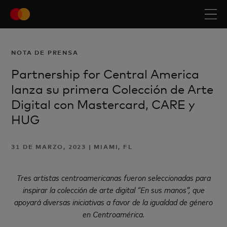
NOTA DE PRENSA
Partnership for Central America
lanza su primera Colección de Arte
Digital con Mastercard, CARE y
HUG
31 DE MARZO, 2023 | MIAMI, FL
Tres artistas centroamericanas fueron seleccionadas para
inspirar la colección
de arte digital
“En sus manos”, que
apoyará diversas iniciativas a favor de la igualdad de género
en Centroamérica.