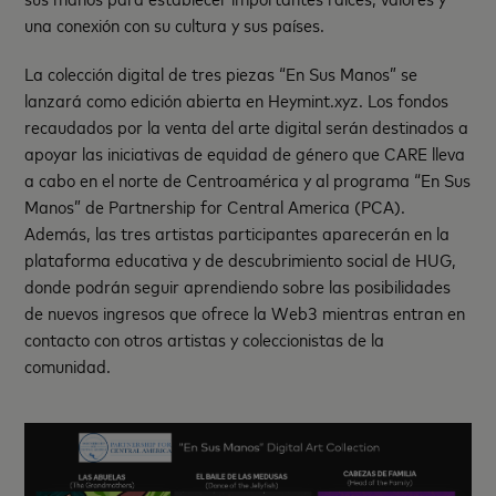
una conexión con su cultura y sus países.
La colección digital de tres piezas “En Sus Manos” se
lanzará como edición abierta en Heymint.xyz. Los fondos
recaudados por la venta del arte digital serán destinados a
apoyar las iniciativas de equidad de género que CARE lleva
a cabo en el norte de Centroamérica y al programa “En Sus
Manos” de Partnership for Central America (PCA).
Además, las tres artistas participantes aparecerán en la
plataforma educativa y de descubrimiento social de HUG,
donde podrán seguir aprendiendo sobre las posibilidades
de nuevos ingresos que ofrece la Web3 mientras entran en
contacto con otros artistas y coleccionistas de la
comunidad.