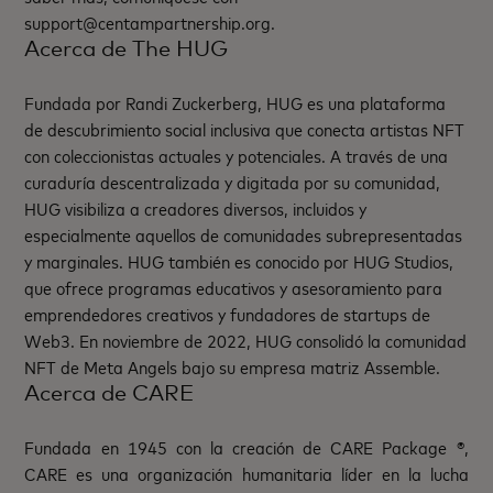
support@centampartnership.org.
Acerca de The HUG
Fundada por Randi Zuckerberg, HUG es una plataforma
de descubrimiento social inclusiva que conecta artistas NFT
con coleccionistas actuales y potenciales. A través de una
curaduría descentralizada y digitada por su comunidad,
HUG visibiliza a creadores diversos, incluidos y
especialmente aquellos de comunidades subrepresentadas
y marginales. HUG también es conocido por HUG Studios,
que ofrece programas educativos y asesoramiento para
emprendedores creativos y fundadores de startups de
Web3. En noviembre de 2022, HUG consolidó la comunidad
NFT de Meta Angels bajo su empresa matriz Assemble.
Acerca de CARE
Fundada en 1945 con la creación de CARE Package ®,
CARE es una organización humanitaria líder en la lucha