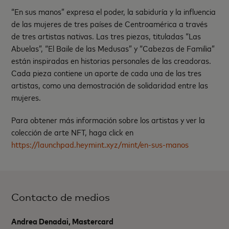
“En sus manos” expresa el poder, la sabiduría y la influencia
de las mujeres de tres países de Centroamérica a través
de tres artistas nativas. Las tres piezas, tituladas “Las
Abuelas”, “El Baile de las Medusas” y “Cabezas de Familia”
están inspiradas en historias personales de las creadoras.
Cada pieza contiene un aporte de cada una de las tres
artistas, como una demostración de solidaridad entre las
mujeres.
Para obtener más información sobre los artistas y ver la
colección de arte NFT, haga click en
https://launchpad.heymint.xyz/mint/en-sus-manos
Contacto de medios
Andrea Denadai, Mastercard