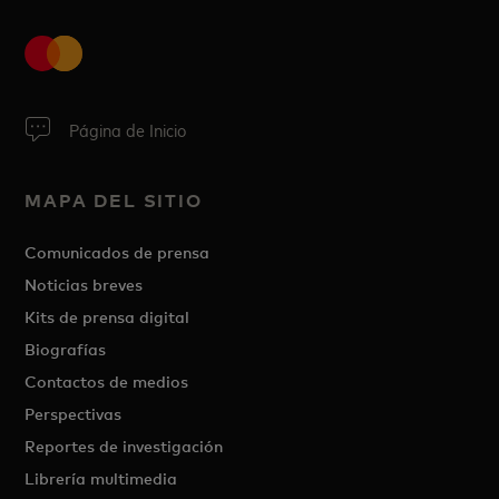
Página de Inicio
MAPA DEL SITIO
Comunicados de prensa
Noticias breves
Kits de prensa digital
Biografías
Contactos de medios
Perspectivas
Reportes de investigación
Librería multimedia