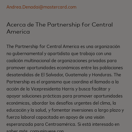
Andrea.Denadai@mastercard.com
Acerca de The Partnership for Central
America
The Partnership for Central America es una organización
no gubernamental y apartidista que trabaja con una
coalición multinacional de organizaciones privadas para
promover oportunidades económicas entre las poblaciones
desatendidas de El Salvador, Guatemala y Honduras. The
Partnership es el organismo que coordina el llamado a la
acción de la Vicepresidenta Harris y busca facilitar y
apoyar soluciones prácticas para promover oportunidades
económicas, abordar los desafíos urgentes del clima, la
educación y la salud, y fomentar inversiones a largo plazo y
fuerza laboral capacitada en apoyo de una visión
esperanzada para Centroamérica. Si está interesado en
saber más, comuníquese con