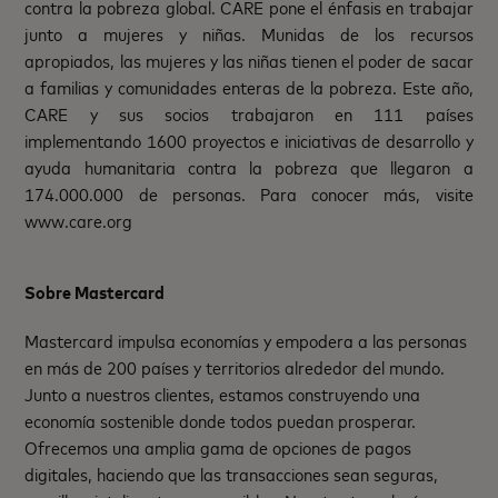
contra la pobreza global. CARE pone el énfasis en trabajar
junto a mujeres y niñas. Munidas de los recursos
apropiados, las mujeres y las niñas tienen el poder de sacar
a familias y comunidades enteras de la pobreza. Este año,
CARE y sus socios trabajaron en 111 países
implementando 1600 proyectos e iniciativas de desarrollo y
ayuda humanitaria contra la pobreza que llegaron a
174.000.000 de personas. Para conocer más, visite
www.care.org
Sobre Mastercard
Mastercard impulsa economías y empodera a las personas
en más de 200 países y territorios alrededor del mundo.
Junto a nuestros clientes, estamos construyendo una
economía sostenible donde todos puedan prosperar.
Ofrecemos una amplia gama de opciones de pagos
digitales, haciendo que las transacciones sean seguras,