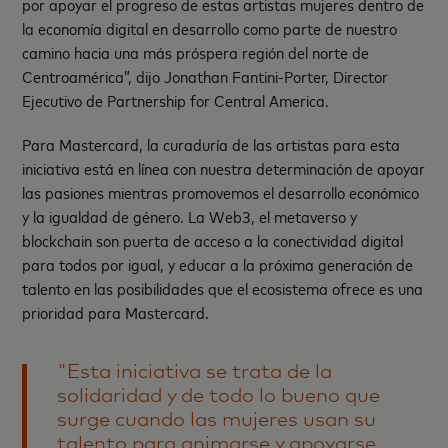
por apoyar el progreso de estas artistas mujeres dentro de
la economía digital en desarrollo como parte de nuestro
camino hacia una más próspera región del norte de
Centroamérica”, dijo Jonathan Fantini-Porter, Director
Ejecutivo de Partnership for Central America.
Para Mastercard, la curaduría de las artistas para esta
iniciativa está en línea con nuestra determinación de apoyar
las pasiones mientras promovemos el desarrollo económico
y la igualdad de género. La Web3, el metaverso y
blockchain son puerta de acceso a la conectividad digital
para todos por igual, y educar a la próxima generación de
talento en las posibilidades que el ecosistema ofrece es una
prioridad para Mastercard.
"Esta iniciativa se trata de la
solidaridad y de todo lo bueno que
surge cuando las mujeres usan su
talento para animarse y apoyarse