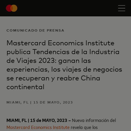
COMUNICADO DE PRENSA
Mastercard Economics Institute
publica Tendencias de la Industria
de Viajes 2023: ganan las
experiencias, los viajes de negocios
se recuperan y reabre China
continental
MIAMI, FL | 15 DE MAYO, 2023
MIAMI, FL
| 15 de MAYO, 2023
–
Nueva información del
Mastercard Economics Institute
revela que los