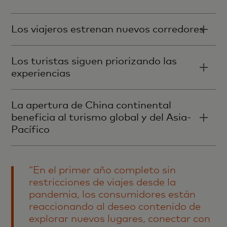
Los viajeros estrenan nuevos corredores
Los turistas siguen priorizando las
experiencias
La apertura de China continental
beneficia al turismo global y del Asia-
Pacífico
“En el primer año completo sin
restricciones de viajes desde la
pandemia, los consumidores están
reaccionando al deseo contenido de
explorar nuevos lugares, conectar con