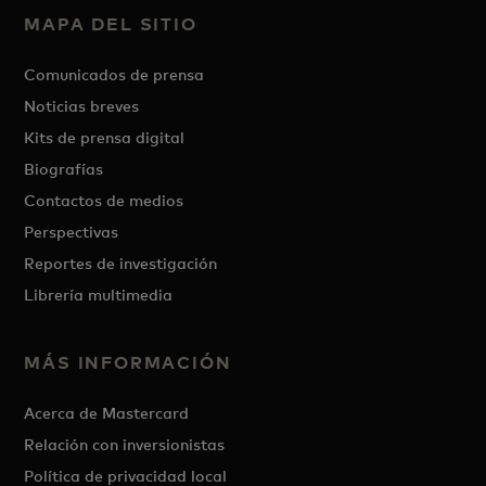
MAPA DEL SITIO
Comunicados de prensa
Noticias breves
Kits de prensa digital
Biografías
Contactos de medios
Perspectivas
Reportes de investigación
Librería multimedia
MÁS INFORMACIÓN
Acerca de Mastercard
Relación con inversionistas
Política de privacidad local