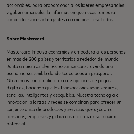
accionables, para proporcionar a los líderes empresariales
y gubernamentales la información que necesitan para
tomar decisiones inteligentes con mejores resultados.
Sobre Mastercard
Mastercard impulsa economías y empodera a las personas
en más de 200 países y territorios alrededor del mundo.
Junto a nuestros clientes, estamos construyendo una
economía sostenible donde todos puedan prosperar.
Ofrecemos una amplia gama de opciones de pagos
digitales, haciendo que las transacciones sean seguras,
sencillas, inteligentes y asequibles. Nuestra tecnología e
innovación, alianzas y redes se combinan para ofrecer un
conjunto único de productos y servicios que ayudan a
personas, empresas y gobiernos a alcanzar su máximo
potencial.