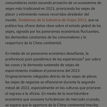
consumidores están sacando provecho de un ecosistema de
viajes más tradicional en 2023, priorizando los viajes de
placer y estrenando nuevos recorridos alrededor del
mundo.
Tendencias de la Industria de Viajes 2023
, que se
publica hoy, ofrece datos clave sobre el estado global de los
viajes, signado por los panoramas económicos fluctuantes,
las demandas constantes de los consumidores y la
reapertura de la China continental.
En medio de un panorama económico desafiante, la
1
preferencia post-pandémica de las experiencias
por sobre
las cosas y la demanda sostenida de viajes de
esparcimiento moldean el panorama del 2023.
Originariamente relegados detrás de los viajes de placer,
los viajes de negocios se afianzaron durante la segunda
mitad de 2022, especialmente en las culturas que priorizan
el regreso a la oficina. En medio de la incertidumbre
económica que ocasiona turbulencias de mercado cruzado,
se espera que la apertura de la China continental impulse