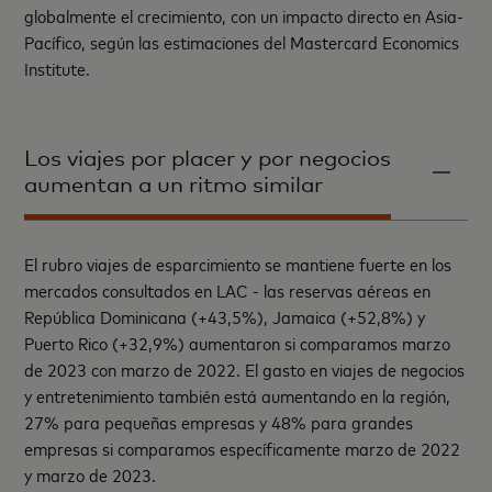
globalmente el crecimiento, con un impacto directo en Asia-
Pacífico, según las estimaciones del Mastercard Economics
Institute.
Los viajes por placer y por negocios
aumentan a un ritmo similar
El rubro viajes de esparcimiento se mantiene fuerte en los
mercados consultados en LAC - las reservas aéreas en
República Dominicana (+43,5%), Jamaica (+52,8%) y
Puerto Rico (+32,9%) aumentaron si comparamos marzo
de 2023 con marzo de 2022. El gasto en viajes de negocios
y entretenimiento también está aumentando en la región,
27% para pequeñas empresas y 48% para grandes
empresas si comparamos específicamente marzo de 2022
y marzo de 2023.