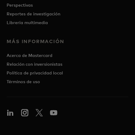
Perspectivas
Reportes de investigación
Librería multimedia
MÁS INFORMACIÓN
Acerca de Mastercard
Relación con inversionistas
Política de privacidad local
Términos de uso