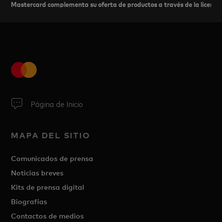
Mastercard complementa su oferta de productos a través de la licencia
Página de Inicio
MAPA DEL SITIO
Comunicados de prensa
Noticias breves
Kits de prensa digital
Biografías
Contactos de medios