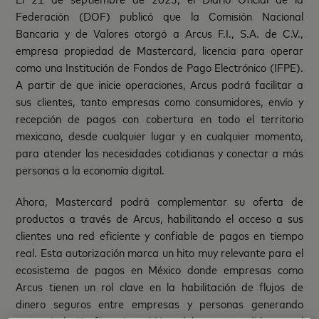
Federación (DOF) publicó que la Comisión Nacional
Bancaria y de Valores otorgó a Arcus F.I., S.A. de C.V.,
empresa propiedad de Mastercard, licencia para operar
como una Institución de Fondos de Pago Electrónico (IFPE).
A partir de que inicie operaciones, Arcus podrá facilitar a
sus clientes, tanto empresas como consumidores, envío y
recepción de pagos con cobertura en todo el territorio
mexicano, desde cualquier lugar y en cualquier momento,
para atender las necesidades cotidianas y conectar a más
personas a la economía digital.
Ahora, Mastercard podrá complementar su oferta de
productos a través de Arcus, habilitando el acceso a sus
clientes una red eficiente y confiable de pagos en tiempo
real. Esta autorización marca un hito muy relevante para el
ecosistema de pagos en México donde empresas como
Arcus tienen un rol clave en la habilitación de flujos de
dinero seguros entre empresas y personas generando