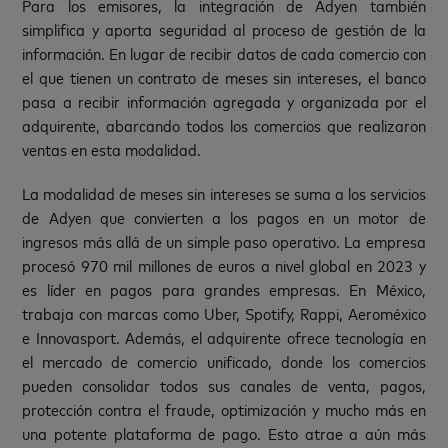
Para los emisores, la integración de Adyen también
simplifica y aporta seguridad al proceso de gestión de la
información. En lugar de recibir datos de cada comercio con
el que tienen un contrato de meses sin intereses, el banco
pasa a recibir información agregada y organizada por el
adquirente, abarcando todos los comercios que realizaron
ventas en esta modalidad.
La modalidad de meses sin intereses se suma a los servicios
de Adyen que convierten a los pagos en un motor de
ingresos más allá de un simple paso operativo. La empresa
procesó 970 mil millones de euros a nivel global en 2023 y
es líder en pagos para grandes empresas. En México,
trabaja con marcas como Uber, Spotify, Rappi, Aeroméxico
e Innovasport. Además, el adquirente ofrece tecnología en
el mercado de comercio unificado, donde los comercios
pueden consolidar todos sus canales de venta, pagos,
protección contra el fraude, optimización y mucho más en
una potente plataforma de pago. Esto atrae a aún más