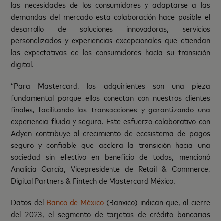
las necesidades de los consumidores y adaptarse a las
demandas del mercado esta colaboración hace posible el
desarrollo de soluciones innovadoras, servicios
personalizados y experiencias excepcionales que atiendan
las expectativas de los consumidores hacía su transición
digital.
“Para Mastercard, los adquirientes son una pieza
fundamental porque ellos conectan con nuestros clientes
finales, facilitando las transacciones y garantizando una
experiencia fluida y segura. Este esfuerzo colaborativo con
Adyen contribuye al crecimiento de ecosistema de pagos
seguro y confiable que acelera la transición hacia una
sociedad sin efectivo en beneficio de todos, mencionó
Analicia García, Vicepresidente de Retail & Commerce,
Digital Partners & Fintech de Mastercard México.
Datos del
Banco de México
(Banxico) indican que, al cierre
del 2023, el segmento de tarjetas de crédito bancarias