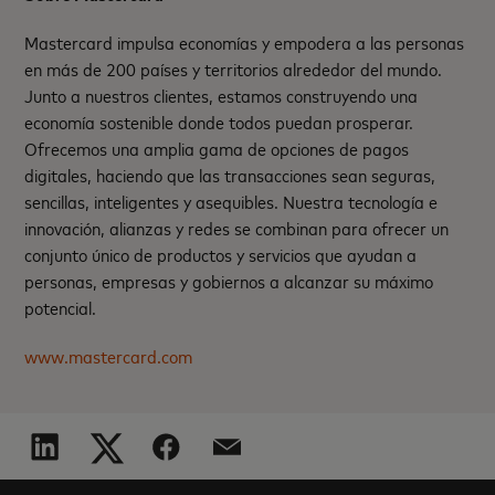
Mastercard impulsa economías y empodera a las personas
en más de 200 países y territorios alrededor del mundo.
Junto a nuestros clientes, estamos construyendo una
economía sostenible donde todos puedan prosperar.
Ofrecemos una amplia gama de opciones de pagos
digitales, haciendo que las transacciones sean seguras,
sencillas, inteligentes y asequibles. Nuestra tecnología e
innovación, alianzas y redes se combinan para ofrecer un
conjunto único de productos y servicios que ayudan a
personas, empresas y gobiernos a alcanzar su máximo
potencial.
www.mastercard.com