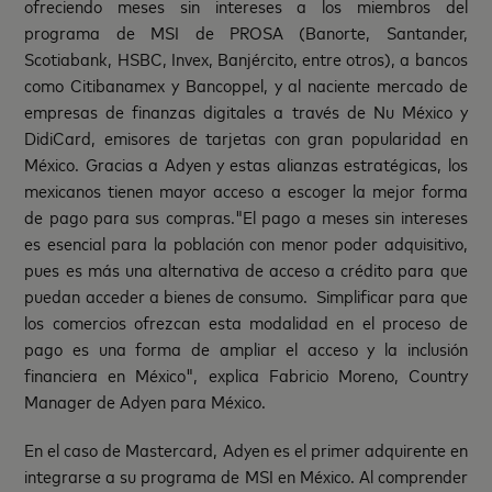
ofreciendo meses sin intereses a los miembros del
programa de MSI de PROSA (Banorte, Santander,
Scotiabank, HSBC, Invex, Banjército, entre otros), a bancos
como Citibanamex y Bancoppel, y al naciente mercado de
empresas de finanzas digitales a través de Nu México y
DidiCard, emisores de tarjetas con gran popularidad en
México. Gracias a Adyen y estas alianzas estratégicas, los
mexicanos tienen mayor acceso a escoger la mejor forma
de pago para sus compras."El pago a meses sin intereses
es esencial para la población con menor poder adquisitivo,
pues es más una alternativa de acceso a crédito para que
puedan acceder a bienes de consumo. Simplificar para que
los comercios ofrezcan esta modalidad en el proceso de
pago es una forma de ampliar el acceso y la inclusión
financiera en México", explica Fabricio Moreno, Country
Manager de Adyen para México.
En el caso de Mastercard, Adyen es el primer adquirente en
integrarse a su programa de MSI en México. Al comprender