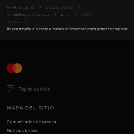
América Latina
Sala de prensa
Comunicados de prensa
pr-es
2024
Agosto
Adyen amplía el acceso a meses sin intereses para grandes empresas
Página de Inicio
MAPA DEL SITIO
Comunicados de prensa
Noticias breves