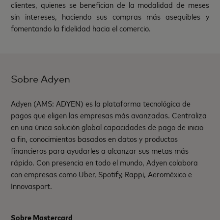
clientes, quienes se benefician de la modalidad de meses
sin intereses, haciendo sus compras más asequibles y
fomentando la fidelidad hacia el comercio.
Sobre Adyen
Adyen (AMS: ADYEN) es la plataforma tecnológica de
pagos que eligen las empresas más avanzadas. Centraliza
en una única solución global capacidades de pago de inicio
a fin, conocimientos basados en datos y productos
financieros para ayudarles a alcanzar sus metas más
rápido. Con presencia en todo el mundo, Adyen colabora
con empresas como Uber, Spotify, Rappi, Aeroméxico e
Innovasport.
Sobre Mastercard