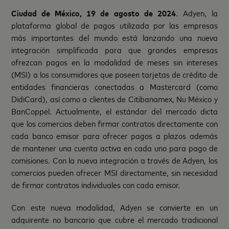
Ciudad de México, 19 de agosto de 2024
. Adyen, la
plataforma global de pagos utilizada por las empresas
más importantes del mundo está lanzando una nueva
integración simplificada para que grandes empresas
ofrezcan pagos en la modalidad de meses sin intereses
(MSI) a los consumidores que poseen tarjetas de crédito de
entidades financieras conectadas a Mastercard (como
DidiCard), así como a clientes de Citibanamex, Nu México y
BanCoppel. Actualmente, el estándar del mercado dicta
que los comercios deben firmar contratos directamente con
cada banco emisor para ofrecer pagos a plazos además
de mantener una cuenta activa en cada uno para pago de
comisiones. Con la nueva integración a través de Adyen, los
comercios pueden ofrecer MSI directamente, sin necesidad
de firmar contratos individuales con cada emisor.
Con este nueva modalidad, Adyen se convierte en un
adquirente no bancario que cubre el mercado tradicional