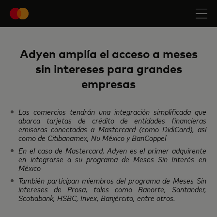
Adyen amplía el acceso a meses
sin intereses para grandes
empresas
Los comercios tendrán una integración simplificada que
abarca tarjetas de crédito de entidades financieras
emisoras conectadas a Mastercard (como DidiCard), así
como de Citibanamex, Nu México y BanCoppel
En el caso de Mastercard, Adyen es el primer adquirente
en integrarse a su programa de Meses Sin Interés en
México
También participan miembros del programa de Meses Sin
intereses de Prosa, tales como Banorte, Santander,
Scotiabank, HSBC, Invex, Banjército, entre otros.