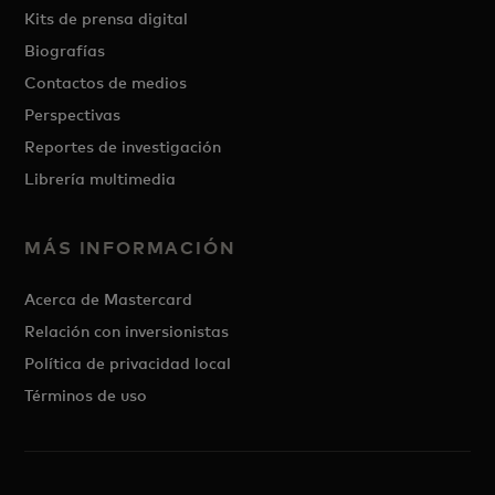
Kits de prensa digital
Biografías
Contactos de medios
Perspectivas
Reportes de investigación
Librería multimedia
MÁS INFORMACIÓN
Acerca de Mastercard
Relación con inversionistas
Política de privacidad local
Términos de uso