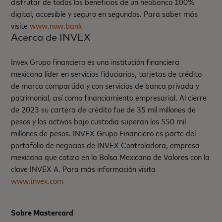
disfrutar de todos los beneficios de un neobanco 100%
digital, accesible y seguro en segundos. Para saber más
visite
www.now.bank
Acerca de INVEX
Invex Grupo financiero es una institución financiera
mexicana líder en servicios fiduciarios, tarjetas de crédito
de marca compartida y con servicios de banca privada y
patrimonial, así como financiamiento empresarial. Al cierre
de 2023 su cartera de crédito fue de 35 mil millones de
pesos y los activos bajo custodia superan los 550 mil
millones de pesos. INVEX Grupo Financiero es parte del
portafolio de negocios de INVEX Controladora, empresa
mexicana que cotiza en la Bolsa Mexicana de Valores con la
clave INVEX A. Para más información visita
www.invex.com
Sobre Mastercard