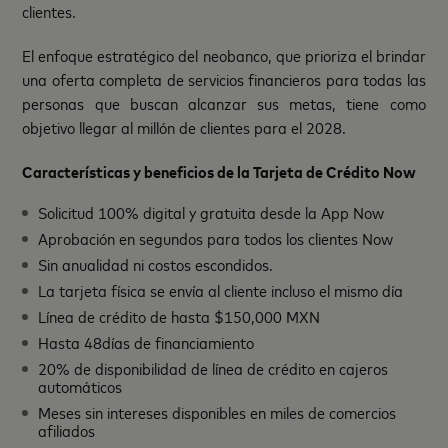
clientes.
El enfoque estratégico del neobanco, que prioriza el brindar
una oferta completa de servicios financieros para todas las
personas que buscan alcanzar sus metas, tiene como
objetivo llegar al millón de clientes para el 2028.
Características y beneficios de la Tarjeta de Crédito Now
Solicitud 100% digital y gratuita desde la App Now
Aprobación en segundos para todos los clientes Now
Sin anualidad ni costos escondidos.
La tarjeta física se envía al cliente incluso el mismo día
Línea de crédito de hasta $150,000 MXN
Hasta 48días de financiamiento
20% de disponibilidad de línea de crédito en cajeros
automáticos
Meses sin intereses disponibles en miles de comercios
afiliados