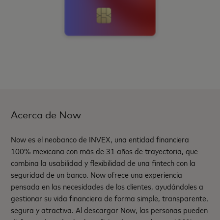
Acerca de Now
Now es el neobanco de INVEX, una entidad financiera
100% mexicana con más de 31 años de trayectoria, que
combina la usabilidad y flexibilidad de una fintech con la
seguridad de un banco. Now ofrece una experiencia
pensada en las necesidades de los clientes, ayudándoles a
gestionar su vida financiera de forma simple, transparente,
segura y atractiva. Al descargar Now, las personas pueden