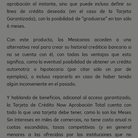
aprobación al instante, sino que puede incluso definir su
línea de crédito deseada (en el caso de la Tarjeta
Garantizada), con la posibilidad de “graduarse” en tan sólo
6 meses.
Con este producto, los Mexicanos acceden a una
alternativa real para crear su historial crediticio bancario si
no se cuenta con él, con todas las ventajas que esto
significa, como la eventual posibilidad de obtener un crédito
automotriz o hipotecario (por citar sólo un par de
ejemplos), o incluso repararlo en caso de haber tenido
algún inconveniente en el pasado.
Y hablando de beneficios, adicional al acceso garantizado,
la Tarjeta de Crédito Now Aprobación Total cuenta con
todo lo que una tarjeta debe tener, como lo son los Meses
Sin Intereses en miles de comercios, no tiene costo anual ni
cuotas escondidas, tasas competitivas (y en general
menores a las ofrecidas por las instituciones que no