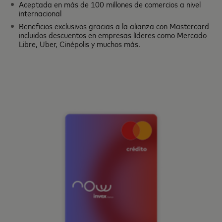
Aceptada en más de 100 millones de comercios a nivel
internacional
Beneficios exclusivos gracias a la alianza con Mastercard
incluidos descuentos en empresas líderes como Mercado
Libre, Uber, Cinépolis y muchos más.