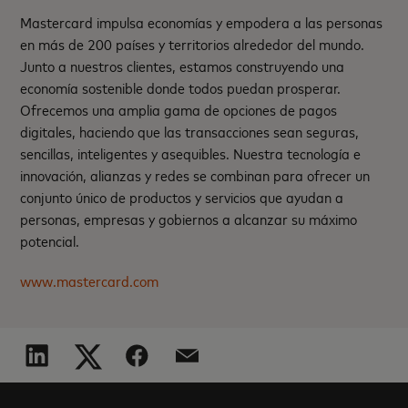
Mastercard impulsa economías y empodera a las personas
en más de 200 países y territorios alrededor del mundo.
Junto a nuestros clientes, estamos construyendo una
economía sostenible donde todos puedan prosperar.
Ofrecemos una amplia gama de opciones de pagos
digitales, haciendo que las transacciones sean seguras,
sencillas, inteligentes y asequibles. Nuestra tecnología e
innovación, alianzas y redes se combinan para ofrecer un
conjunto único de productos y servicios que ayudan a
personas, empresas y gobiernos a alcanzar su máximo
potencial.
www.mastercard.com