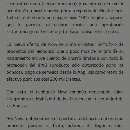
cuentan con una licencia bancaria) y cuenta con la mejor
aceptación a nivel mundial por el respaldo de Mastercard.
Todo esto mediante una experiencia 100% digital y segura,
que le permite al usuario recibir una aprobación
instantánea y recibir su tarjeta física incluso el mismo día.
La nueva oferta de Now se suma al actual portafolio de
productos del neobanco, que a poco más de un año de su
lanzamiento incluye cuenta de ahorro ilimitada con toda la
protección del IPAB (producto sólo autorizado para los
bancos), pago de servicios desde la App, así como retiro de
efectivo para sus casi 200 mil clientes.
Con esto, el neobanco Now continúa generando valor,
integrando la flexibilidad de las fintech con la seguridad de
los bancos.
“En Now, entendemos la importancia del acceso al sistema
bancario, porque se trata, además de llegar a más