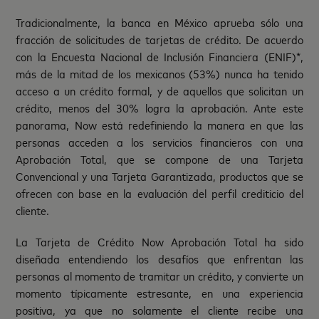
Tradicionalmente, la banca en México aprueba sólo una
fracción de solicitudes de tarjetas de crédito. De acuerdo
con la Encuesta Nacional de Inclusión Financiera (ENIF)*,
más de la mitad de los mexicanos (53%) nunca ha tenido
acceso a un crédito formal, y de aquellos que solicitan un
crédito, menos del 30% logra la aprobación. Ante este
panorama, Now está redefiniendo la manera en que las
personas acceden a los servicios financieros con una
Aprobación Total, que se compone de una Tarjeta
Convencional y una Tarjeta Garantizada, productos que se
ofrecen con base en la evaluación del perfil crediticio del
cliente.
La Tarjeta de Crédito Now Aprobación Total ha sido
diseñada entendiendo los desafíos que enfrentan las
personas al momento de tramitar un crédito, y convierte un
momento típicamente estresante, en una experiencia
positiva, ya que no solamente el cliente recibe una