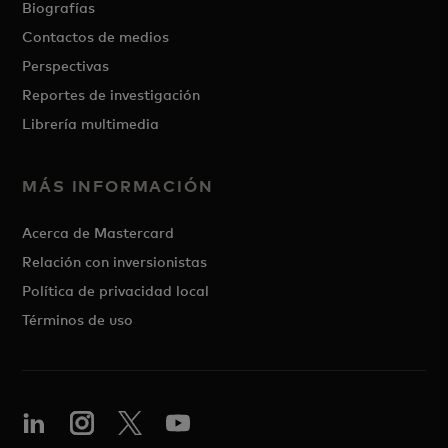
Biografías
Contactos de medios
Perspectivas
Reportes de investigación
Librería multimedia
MÁS INFORMACIÓN
Acerca de Mastercard
Relación con inversionistas
Política de privacidad local
Términos de uso