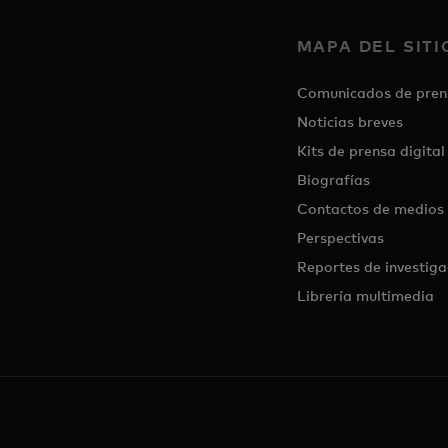
MAPA DEL SITI
Comunicados de pren
Noticias breves
Kits de prensa digital
Biografías
Contactos de medios
Perspectivas
Reportes de investiga
Librería multimedia