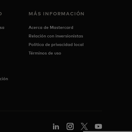
O
MÁS INFORMACIÓN
sa
Acerca de Mastercard
Relación con inversionistas
Política de privacidad local
Términos de uso
ción