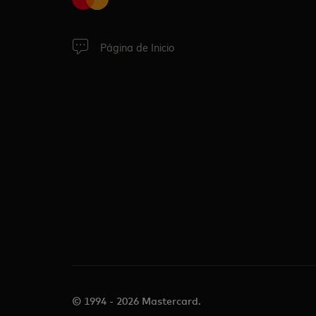
Página de Inicio
© 1994 - 2026 Mastercard.