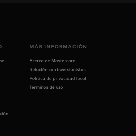
O
MÁS INFORMACIÓN
sa
Acerca de Mastercard
Relación con inversionistas
Política de privacidad local
Términos de uso
ción