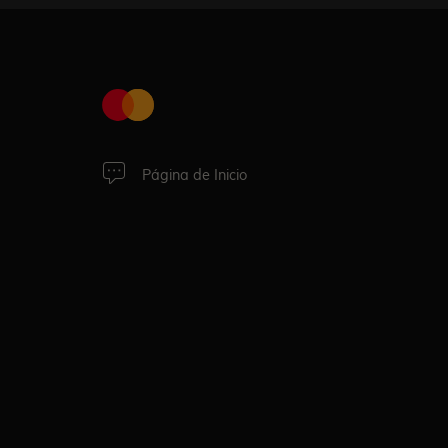
Página de Inicio