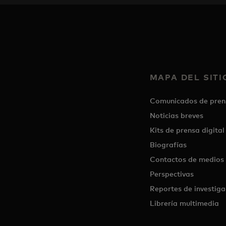
MAPA DEL SITI
Comunicados de pren
Noticias breves
Kits de prensa digital
Biografías
Contactos de medios
Perspectivas
Reportes de investiga
Librería multimedia